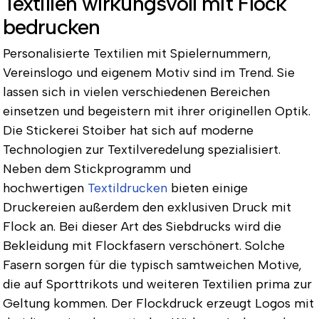
Textilien wirkungsvoll mit Flock
bedrucken
Personalisierte Textilien mit Spielernummern,
Vereinslogo und eigenem Motiv sind im Trend. Sie
lassen sich in vielen verschiedenen Bereichen
einsetzen und begeistern mit ihrer originellen Optik.
Die Stickerei Stoiber hat sich auf moderne
Technologien zur Textilveredelung spezialisiert.
Neben dem Stickprogramm und
hochwertigen
Textildrucken
bieten einige
Druckereien außerdem den exklusiven Druck mit
Flock an. Bei dieser Art des Siebdrucks wird die
Bekleidung mit Flockfasern verschönert. Solche
Fasern sorgen für die typisch samtweichen Motive,
die auf Sporttrikots und weiteren Textilien prima zur
Geltung kommen. Der
Flockdruck
erzeugt Logos mit