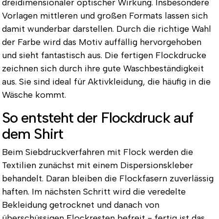
dreidimensionaler optischer Wirkung. Insbesondere
Vorlagen mittleren und großen Formats lassen sich
damit wunderbar darstellen. Durch die richtige Wahl
der Farbe wird das Motiv auffällig hervorgehoben
und sieht fantastisch aus. Die fertigen Flockdrucke
zeichnen sich durch ihre gute Waschbeständigkeit
aus. Sie sind ideal für Aktivkleidung, die häufig in die
Wäsche kommt.
So entsteht der Flockdruck auf
dem Shirt
Beim Siebdruckverfahren mit Flock werden die
Textilien zunächst mit einem Dispersionskleber
behandelt. Daran bleiben die Flockfasern zuverlässig
haften. Im nächsten Schritt wird die veredelte
Bekleidung getrocknet und danach von
überschüssigen Flockresten befreit - fertig ist das