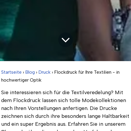
Startseite
›
Blog
›
Druck
› Flockdruck für Ihre Textilien - in
hochwertiger Optik
Sie interessieren sich für die Textilveredelung? Mit
dem Flockdruck lassen sich tolle Modekollektionen
nach Ihren Vorstellungen anfertigen. Die Drucke
zeichnen sich durch ihre besonders lange Haltbarkeit
und ein super Ergebnis aus. Erfahren Sie in unserem