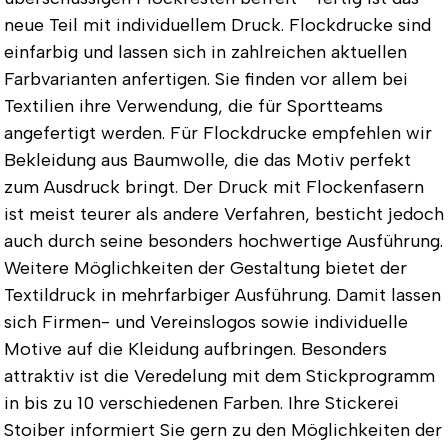
neue Teil mit individuellem Druck. Flockdrucke sind
einfarbig und lassen sich in zahlreichen aktuellen
Farbvarianten anfertigen. Sie finden vor allem bei
Textilien ihre Verwendung, die für Sportteams
angefertigt werden. Für Flockdrucke empfehlen wir
Bekleidung aus Baumwolle, die das Motiv perfekt
zum Ausdruck bringt. Der Druck mit Flockenfasern
ist meist teurer als andere Verfahren, besticht jedoch
auch durch seine besonders hochwertige Ausführung.
Weitere Möglichkeiten der Gestaltung bietet der
Textildruck in mehrfarbiger Ausführung. Damit lassen
sich Firmen- und Vereinslogos sowie individuelle
Motive auf die Kleidung aufbringen. Besonders
attraktiv ist die Veredelung mit dem Stickprogramm
in bis zu 10 verschiedenen Farben. Ihre Stickerei
Stoiber informiert Sie gern zu den Möglichkeiten der