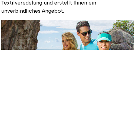
Textilveredelung und erstellt Ihnen ein
unverbindliches Angebot.
Bestickte und bedruckte Textilien