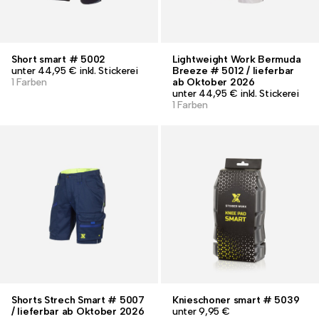
Short smart # 5002
Lightweight Work Bermuda
unter 44,95 € inkl. Stickerei
Breeze # 5012 / lieferbar
1 Farben
ab Oktober 2026
unter 44,95 € inkl. Stickerei
1 Farben
Shorts Strech Smart # 5007
Knieschoner smart # 5039
/ lieferbar ab Oktober 2026
unter 9,95 €