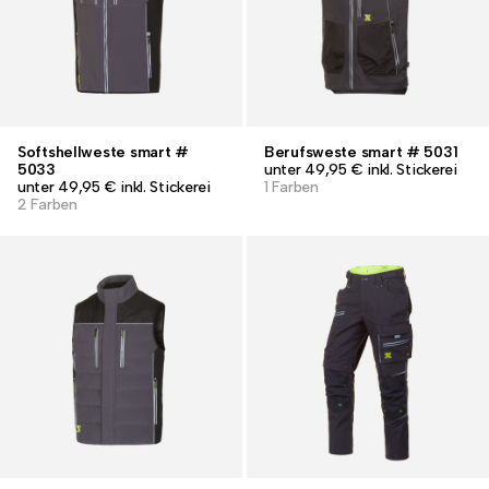
Softshellweste smart #
Berufsweste smart # 5031
5033
unter 49,95 € inkl. Stickerei
unter 49,95 € inkl. Stickerei
1 Farben
2 Farben