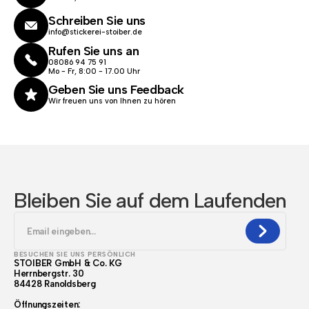
Schreiben Sie uns
info@stickerei-stoiber.de
Rufen Sie uns an
08086 94 75 91
Mo - Fr, 8:00 - 17.00 Uhr
Geben Sie uns Feedback
Wir freuen uns von Ihnen zu hören
Bleiben Sie auf dem Laufenden
BESUCHEN SIE UNS PERSÖNLICH
STOIBER GmbH & Co. KG
Herrnbergstr. 30
84428 Ranoldsberg
Öffnungszeiten: