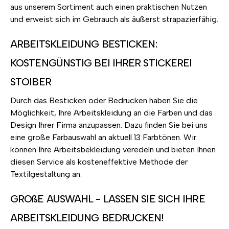
aus unserem Sortiment auch einen praktischen Nutzen
und erweist sich im Gebrauch als äußerst strapazierfähig.
ARBEITSKLEIDUNG BESTICKEN:
KOSTENGÜNSTIG BEI IHRER STICKEREI
STOIBER
Durch das Besticken oder Bedrucken haben Sie die
Möglichkeit, Ihre Arbeitskleidung an die Farben und das
Design Ihrer Firma anzupassen. Dazu finden Sie bei uns
eine große Farbauswahl an aktuell 13 Farbtönen. Wir
können Ihre Arbeitsbekleidung veredeln und bieten Ihnen
diesen Service als kosteneffektive Methode der
Textilgestaltung an.
GROßE AUSWAHL - LASSEN SIE SICH IHRE
ARBEITSKLEIDUNG BEDRUCKEN!