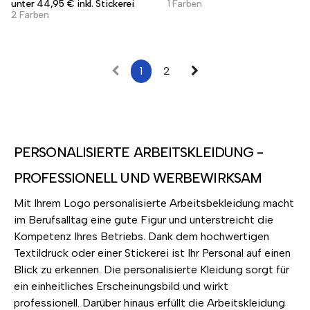
unter 44,95 € inkl. Stickerei
1 Farben
2 Farben
1
2
PERSONALISIERTE ARBEITSKLEIDUNG -
PROFESSIONELL UND WERBEWIRKSAM
Mit Ihrem Logo personalisierte Arbeitsbekleidung macht
im Berufsalltag eine gute Figur und unterstreicht die
Kompetenz Ihres Betriebs. Dank dem hochwertigen
Textildruck oder einer Stickerei ist Ihr Personal auf einen
Blick zu erkennen. Die personalisierte Kleidung sorgt für
ein einheitliches Erscheinungsbild und wirkt
professionell. Darüber hinaus erfüllt die Arbeitskleidung