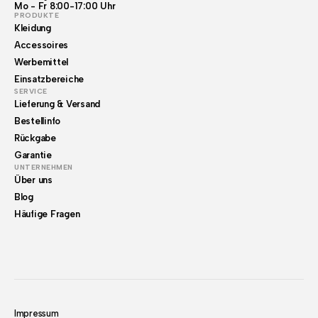
Mo - Fr 8:00-17:00 Uhr
PRODUKTE
Kleidung
Accessoires
Werbemittel
Einsatzbereiche
SERVICE
Lieferung & Versand
Bestellinfo
Rückgabe
Garantie
UNTERNEHMEN
Über uns
Blog
Häufige Fragen
Impressum