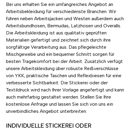
Bei uns erhalten Sie ein umfangreiches Angebot an
Arbeitsbekleidung für verschiedenste Branchen. Wir
führen neben Arbeitsjacken und Westen außerdem auch
Arbeitsbundhosen, Bermudas, Latzhosen und Overalls.
Die Arbeitskleidung ist aus qualitativ geprüften
Materialien gefertigt und zeichnet sich durch ihre
sorgfältige Verarbeitung aus. Das pflegeleichte
Mischgewebe und ein bequemer Schnitt sorgen für
besten Tragekomfort bei der Arbeit. Zusätzlich verfügt
unsere Arbeitskleidung über robuste Reißverschlüsse
von YKK, praktische Taschen und Reflexbiesen für eine
verbesserte Sichtbarkeit. Die Stickerei oder der
Textildruck wird nach Ihrer Vorlage angefertigt und kann
auch mehrfarbig gestaltet werden. Stellen Sie Ihre
kostenlose Anfrage und lassen Sie sich von uns ein
unverbindliches Angebot unterbreiten.
INDIVIDUELLE STICKEREI ODER