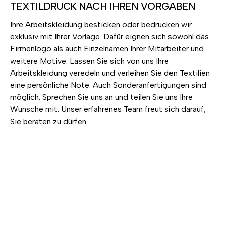
TEXTILDRUCK NACH IHREN VORGABEN
Ihre Arbeitskleidung besticken oder bedrucken wir
exklusiv mit Ihrer Vorlage. Dafür eignen sich sowohl das
Firmenlogo als auch Einzelnamen Ihrer Mitarbeiter und
weitere Motive. Lassen Sie sich von uns Ihre
Arbeitskleidung veredeln und verleihen Sie den Textilien
eine persönliche Note. Auch Sonderanfertigungen sind
möglich. Sprechen Sie uns an und teilen Sie uns Ihre
Wünsche mit. Unser erfahrenes Team freut sich darauf,
Sie beraten zu dürfen.