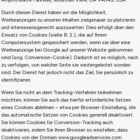
Durch diesen Dienst haben wir die Möglichkeit,
Werbeanzeigen zu unseren Inhalten zielgenauer zu platzieren
und interessensgerecht auszuwerten. Dies erfolgt über den
Einsatz von Cookies (siehe B. 2.), die auf Ihrem
Computersystem gespeichert werden, wenn sie über eine
Werbeanzeige bei Google auf unserer Website gekommen
sind (sog. Conversion-Cookie). Dadurch ist es möglich, nach
zu verfolgen, von welcher Seite sie weitergeleitet worden
sind. Der Dienst hat jedoch nicht das Ziel, Sie persönlich zu
identifizieren.
Wenn Sie nicht an dem Tracking-Verfahren teilnehmen
möchten, können Sie auch das hierfür erforderliche Setzen
eines Cookies ablehnen – etwa per Browser-Einstellung, die
das automatische Setzen von Cookies generell deaktiviert.
Sie können Cookies für Conversion-Tracking auch
deaktivieren, indem Sie Ihren Browser so einstellen, dass
Cookies von der Domain www.googleadservices.com