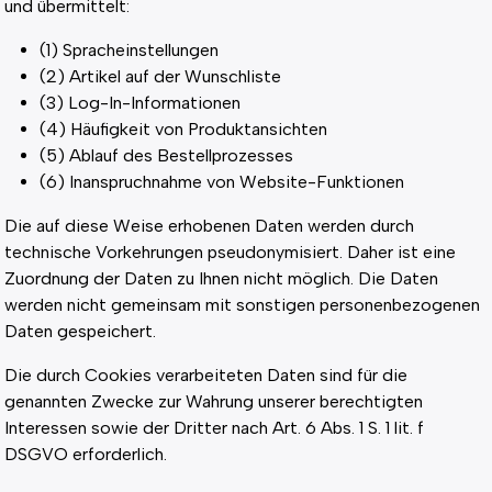
und übermittelt:
(1) Spracheinstellungen
(2) Artikel auf der Wunschliste
(3) Log-In-Informationen
(4) Häufigkeit von Produktansichten
(5) Ablauf des Bestellprozesses
(6) Inanspruchnahme von Website-Funktionen
Die auf diese Weise erhobenen Daten werden durch
technische Vorkehrungen pseudonymisiert. Daher ist eine
Zuordnung der Daten zu Ihnen nicht möglich. Die Daten
werden nicht gemeinsam mit sonstigen personenbezogenen
Daten gespeichert.
Die durch Cookies verarbeiteten Daten sind für die
genannten Zwecke zur Wahrung unserer berechtigten
Interessen sowie der Dritter nach Art. 6 Abs. 1 S. 1 lit. f
DSGVO erforderlich.