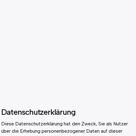
Datenschutzerklärung
Diese Datenschutzerklärung hat den Zweck, Sie als Nutzer
über die Erhebung personenbezogener Daten auf dieser