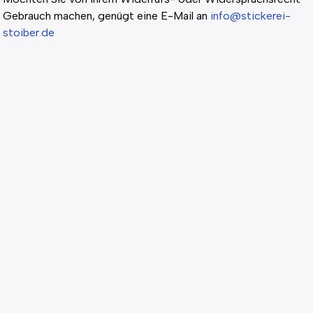
Gebrauch machen, genügt eine E-Mail an
info@stickerei-
stoiber.de