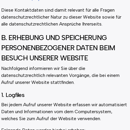
Diese Kontaktdaten sind damit relevant für alle Fragen
datenschutzrechtlicher Natur zu dieser Website sowie für
alle datenschutzrechtlichen Ansprüche Ihrerseits.
B. ERHEBUNG UND SPEICHERUNG
PERSONENBEZOGENER DATEN BEIM
BESUCH UNSERER WEBSITE
Nachfolgend informieren wir Sie über die
datenschutzrechtlich relevanten Vorgänge, die bei einem
Aufruf unserer Website stattfinden.
1. Logfiles
Bei jedem Aufruf unserer Website erfassen wir automatisiert
Daten und Informationen vom dem Computersystem,
welches Sie zum Aufruf der Website verwenden.