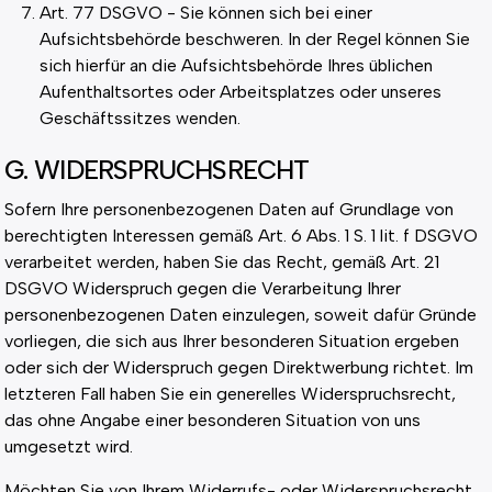
Art. 77 DSGVO - Sie können sich bei einer
Aufsichtsbehörde beschweren. In der Regel können Sie
sich hierfür an die Aufsichtsbehörde Ihres üblichen
Aufenthaltsortes oder Arbeitsplatzes oder unseres
Geschäftssitzes wenden.
G. WIDERSPRUCHSRECHT
Sofern Ihre personenbezogenen Daten auf Grundlage von
berechtigten Interessen gemäß Art. 6 Abs. 1 S. 1 lit. f DSGVO
verarbeitet werden, haben Sie das Recht, gemäß Art. 21
DSGVO Widerspruch gegen die Verarbeitung Ihrer
personenbezogenen Daten einzulegen, soweit dafür Gründe
vorliegen, die sich aus Ihrer besonderen Situation ergeben
oder sich der Widerspruch gegen Direktwerbung richtet. Im
letzteren Fall haben Sie ein generelles Widerspruchsrecht,
das ohne Angabe einer besonderen Situation von uns
umgesetzt wird.
Möchten Sie von Ihrem Widerrufs- oder Widerspruchsrecht