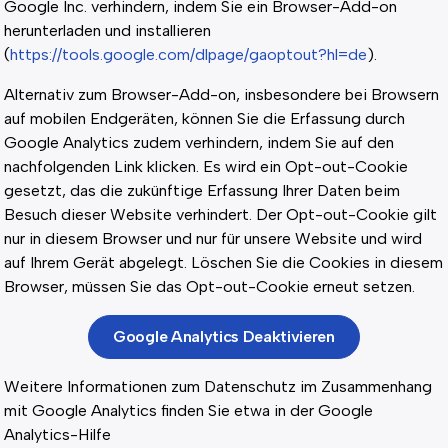
Google Inc. verhindern, indem Sie ein Browser-Add-on
herunterladen und installieren
(
https://tools.google.com/dlpage/gaoptout?hl=de
).
Alternativ zum Browser-Add-on, insbesondere bei Browsern
auf mobilen Endgeräten, können Sie die Erfassung durch
Google Analytics zudem verhindern, indem Sie auf den
nachfolgenden Link klicken. Es wird ein Opt-out-Cookie
gesetzt, das die zukünftige Erfassung Ihrer Daten beim
Besuch dieser Website verhindert. Der Opt-out-Cookie gilt
nur in diesem Browser und nur für unsere Website und wird
auf Ihrem Gerät abgelegt. Löschen Sie die Cookies in diesem
Browser, müssen Sie das Opt-out-Cookie erneut setzen.
Google Analytics Deaktivieren
Weitere Informationen zum Datenschutz im Zusammenhang
mit Google Analytics finden Sie etwa in der Google
Analytics-Hilfe