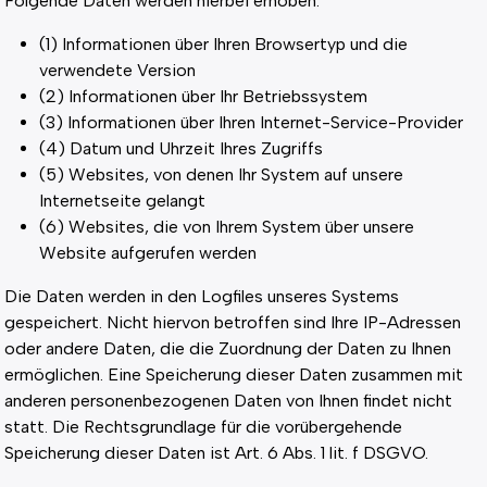
Folgende Daten werden hierbei erhoben:
(1) Informationen über Ihren Browsertyp und die
verwendete Version
(2) Informationen über Ihr Betriebssystem
(3) Informationen über Ihren Internet-Service-Provider
(4) Datum und Uhrzeit Ihres Zugriffs
(5) Websites, von denen Ihr System auf unsere
Internetseite gelangt
(6) Websites, die von Ihrem System über unsere
Website aufgerufen werden
Die Daten werden in den Logfiles unseres Systems
gespeichert. Nicht hiervon betroffen sind Ihre IP-Adressen
oder andere Daten, die die Zuordnung der Daten zu Ihnen
ermöglichen. Eine Speicherung dieser Daten zusammen mit
anderen personenbezogenen Daten von Ihnen findet nicht
statt. Die Rechtsgrundlage für die vorübergehende
Speicherung dieser Daten ist Art. 6 Abs. 1 lit. f DSGVO.