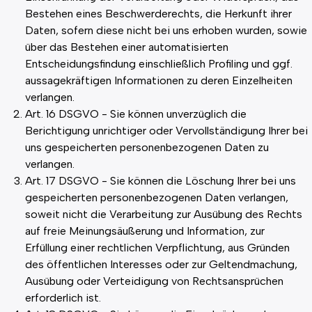
Bestehen eines Beschwerderechts, die Herkunft ihrer
Daten, sofern diese nicht bei uns erhoben wurden, sowie
über das Bestehen einer automatisierten
Entscheidungsfindung einschließlich Profiling und ggf.
aussagekräftigen Informationen zu deren Einzelheiten
verlangen.
Art. 16 DSGVO - Sie können unverzüglich die
Berichtigung unrichtiger oder Vervollständigung Ihrer bei
uns gespeicherten personenbezogenen Daten zu
verlangen.
Art. 17 DSGVO - Sie können die Löschung Ihrer bei uns
gespeicherten personenbezogenen Daten verlangen,
soweit nicht die Verarbeitung zur Ausübung des Rechts
auf freie Meinungsäußerung und Information, zur
Erfüllung einer rechtlichen Verpflichtung, aus Gründen
des öffentlichen Interesses oder zur Geltendmachung,
Ausübung oder Verteidigung von Rechtsansprüchen
erforderlich ist.