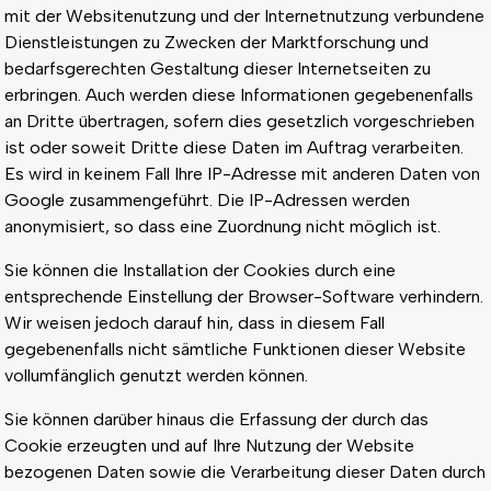
mit der Websitenutzung und der Internetnutzung verbundene
Dienstleistungen zu Zwecken der Marktforschung und
bedarfsgerechten Gestaltung dieser Internetseiten zu
erbringen. Auch werden diese Informationen gegebenenfalls
an Dritte übertragen, sofern dies gesetzlich vorgeschrieben
ist oder soweit Dritte diese Daten im Auftrag verarbeiten.
Es wird in keinem Fall Ihre IP-Adresse mit anderen Daten von
Google zusammengeführt. Die IP-Adressen werden
anonymisiert, so dass eine Zuordnung nicht möglich ist.
Sie können die Installation der Cookies durch eine
entsprechende Einstellung der Browser-Software verhindern.
Wir weisen jedoch darauf hin, dass in diesem Fall
gegebenenfalls nicht sämtliche Funktionen dieser Website
vollumfänglich genutzt werden können.
Sie können darüber hinaus die Erfassung der durch das
Cookie erzeugten und auf Ihre Nutzung der Website
bezogenen Daten sowie die Verarbeitung dieser Daten durch