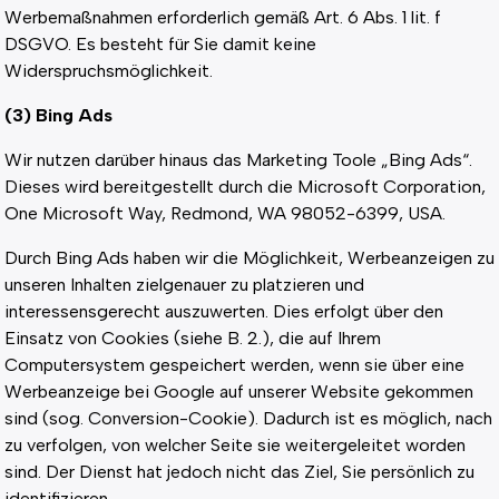
Werbemaßnahmen erforderlich gemäß Art. 6 Abs. 1 lit. f
DSGVO. Es besteht für Sie damit keine
Widerspruchsmöglichkeit.
(3) Bing Ads
Wir nutzen darüber hinaus das Marketing Toole „Bing Ads“.
Dieses wird bereitgestellt durch die Microsoft Corporation,
One Microsoft Way, Redmond, WA 98052-6399, USA.
Durch Bing Ads haben wir die Möglichkeit, Werbeanzeigen zu
unseren Inhalten zielgenauer zu platzieren und
interessensgerecht auszuwerten. Dies erfolgt über den
Einsatz von Cookies (siehe B. 2.), die auf Ihrem
Computersystem gespeichert werden, wenn sie über eine
Werbeanzeige bei Google auf unserer Website gekommen
sind (sog. Conversion-Cookie). Dadurch ist es möglich, nach
zu verfolgen, von welcher Seite sie weitergeleitet worden
sind. Der Dienst hat jedoch nicht das Ziel, Sie persönlich zu
identifizieren.