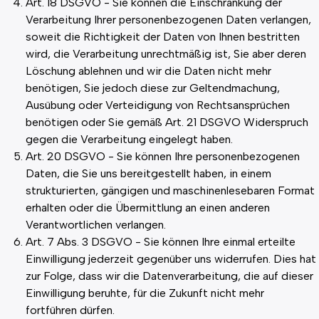
Art. 18 DSGVO - Sie können die Einschränkung der
Verarbeitung Ihrer personenbezogenen Daten verlangen,
soweit die Richtigkeit der Daten von Ihnen bestritten
wird, die Verarbeitung unrechtmäßig ist, Sie aber deren
Löschung ablehnen und wir die Daten nicht mehr
benötigen, Sie jedoch diese zur Geltendmachung,
Ausübung oder Verteidigung von Rechtsansprüchen
benötigen oder Sie gemäß Art. 21 DSGVO Widerspruch
gegen die Verarbeitung eingelegt haben.
Art. 20 DSGVO - Sie können Ihre personenbezogenen
Daten, die Sie uns bereitgestellt haben, in einem
strukturierten, gängigen und maschinenlesebaren Format
erhalten oder die Übermittlung an einen anderen
Verantwortlichen verlangen.
Art. 7 Abs. 3 DSGVO - Sie können Ihre einmal erteilte
Einwilligung jederzeit gegenüber uns widerrufen. Dies hat
zur Folge, dass wir die Datenverarbeitung, die auf dieser
Einwilligung beruhte, für die Zukunft nicht mehr
fortführen dürfen.