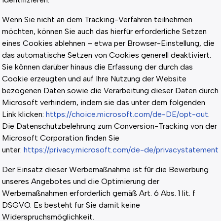
Wenn Sie nicht an dem Tracking-Verfahren teilnehmen
möchten, können Sie auch das hierfür erforderliche Setzen
eines Cookies ablehnen – etwa per Browser-Einstellung, die
das automatische Setzen von Cookies generell deaktiviert.
Sie können darüber hinaus die Erfassung der durch das
Cookie erzeugten und auf Ihre Nutzung der Website
bezogenen Daten sowie die Verarbeitung dieser Daten durch
Microsoft verhindern, indem sie das unter dem folgenden
Link klicken:
https://choice.microsoft.com/de-DE/opt-out
.
Die Datenschutzbelehrung zum Conversion-Tracking von der
Microsoft Corporation finden Sie
unter:
https://privacy.microsoft.com/de-de/privacystatement
Der Einsatz dieser Werbemaßnahme ist für die Bewerbung
unseres Angebotes und die Optimierung der
Werbemaßnahmen erforderlich gemäß Art. 6 Abs. 1 lit. f
DSGVO. Es besteht für Sie damit keine
Widerspruchsmöglichkeit.