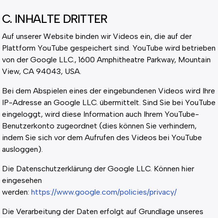
C. INHALTE DRITTER
Auf unserer Website binden wir Videos ein, die auf der
Plattform YouTube gespeichert sind. YouTube wird betrieben
von der Google LLC., 1600 Amphitheatre Parkway, Mountain
View, CA 94043, USA.
Bei dem Abspielen eines der eingebundenen Videos wird Ihre
IP-Adresse an Google LLC. übermittelt. Sind Sie bei YouTube
eingeloggt, wird diese Information auch Ihrem YouTube-
Benutzerkonto zugeordnet (dies können Sie verhindern,
indem Sie sich vor dem Aufrufen des Videos bei YouTube
ausloggen).
Die Datenschutzerklärung der Google LLC. Können hier
eingesehen
werden:
https://www.google.com/policies/privacy/
Die Verarbeitung der Daten erfolgt auf Grundlage unseres