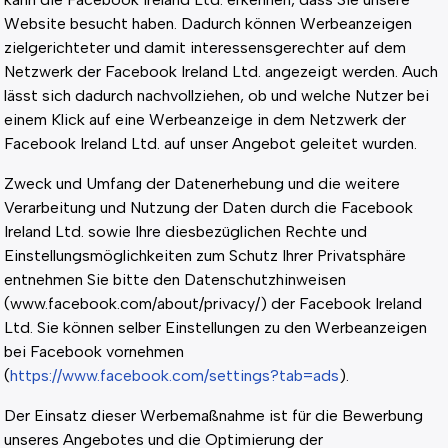
Website besucht haben. Dadurch können Werbeanzeigen
zielgerichteter und damit interessensgerechter auf dem
Netzwerk der Facebook Ireland Ltd. angezeigt werden. Auch
lässt sich dadurch nachvollziehen, ob und welche Nutzer bei
einem Klick auf eine Werbeanzeige in dem Netzwerk der
Facebook Ireland Ltd. auf unser Angebot geleitet wurden.
Zweck und Umfang der Datenerhebung und die weitere
Verarbeitung und Nutzung der Daten durch die Facebook
Ireland Ltd. sowie Ihre diesbezüglichen Rechte und
Einstellungsmöglichkeiten zum Schutz Ihrer Privatsphäre
entnehmen Sie bitte den Datenschutzhinweisen
(www.facebook.com/about/privacy/) der Facebook Ireland
Ltd. Sie können selber Einstellungen zu den Werbeanzeigen
bei Facebook vornehmen
(
https://www.facebook.com/settings?tab=ads
).
Der Einsatz dieser Werbemaßnahme ist für die Bewerbung
unseres Angebotes und die Optimierung der