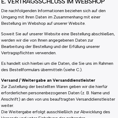
E. VERTRAGSSCHLUSS IM WEBSHOP
Die nachfolgenden Informationen beziehen sich auf den
Umgang mit Ihren Daten im Zusammenhang mit einer
Bestellung im Webshop auf unserer Website.
Soweit Sie auf unserer Website eine Bestellung abschließen,
werden wir die von Ihnen angegebenen Daten zur
Bearbeitung der Bestellung und der Erfüllung unserer
Vertragspflichten verwenden.
Es handelt sich hierbei um die Daten, die Sie uns im Rahmen
des Bestellformulars übermitteln (siehe C.).
Versand / Weitergabe an Versanddienstleister
Zur Zustellung der bestellten Waren geben wir die hierfür
erforderlichen personenbezogenen Daten (z. B. Name und
Anschrift) an den von uns beauftragten Versanddienstleister
weiter.
Die Weitergabe erfolgt ausschließlich zur Abwicklung des