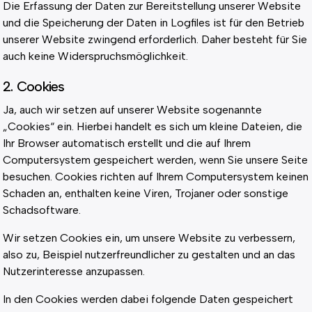
Die Erfassung der Daten zur Bereitstellung unserer Website
und die Speicherung der Daten in Logfiles ist für den Betrieb
unserer Website zwingend erforderlich. Daher besteht für Sie
auch keine Widerspruchsmöglichkeit.
2. Cookies
Ja, auch wir setzen auf unserer Website sogenannte
„Cookies“ ein. Hierbei handelt es sich um kleine Dateien, die
Ihr Browser automatisch erstellt und die auf Ihrem
Computersystem gespeichert werden, wenn Sie unsere Seite
besuchen. Cookies richten auf Ihrem Computersystem keinen
Schaden an, enthalten keine Viren, Trojaner oder sonstige
Schadsoftware.
Wir setzen Cookies ein, um unsere Website zu verbessern,
also zu, Beispiel nutzerfreundlicher zu gestalten und an das
Nutzerinteresse anzupassen.
In den Cookies werden dabei folgende Daten gespeichert