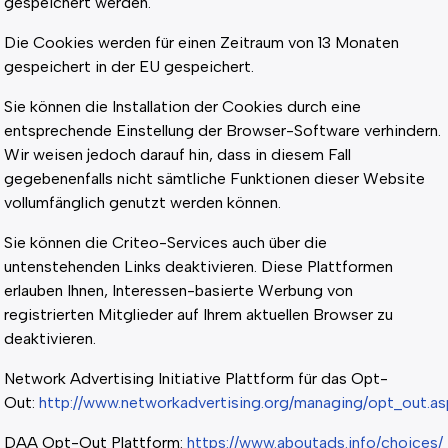
gespeichert werden.
Die Cookies werden für einen Zeitraum von 13 Monaten
gespeichert in der EU gespeichert.
Sie können die Installation der Cookies durch eine
entsprechende Einstellung der Browser-Software verhindern.
Wir weisen jedoch darauf hin, dass in diesem Fall
gegebenenfalls nicht sämtliche Funktionen dieser Website
vollumfänglich genutzt werden können.
Sie können die Criteo-Services auch über die
untenstehenden Links deaktivieren. Diese Plattformen
erlauben Ihnen, Interessen-basierte Werbung von
registrierten Mitglieder auf Ihrem aktuellen Browser zu
deaktivieren.
Network Advertising Initiative Plattform für das Opt-
Out:
http://www.networkadvertising.org/managing/opt_out.as
DAA Opt-Out Plattform:
https://www.aboutads.info/choices/