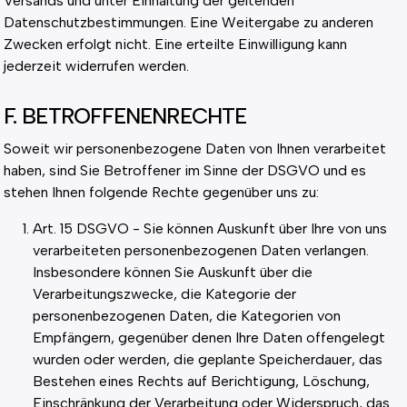
Versands und unter Einhaltung der geltenden
Datenschutzbestimmungen. Eine Weitergabe zu anderen
Zwecken erfolgt nicht. Eine erteilte Einwilligung kann
jederzeit widerrufen werden.
F. BETROFFENENRECHTE
Soweit wir personenbezogene Daten von Ihnen verarbeitet
haben, sind Sie Betroffener im Sinne der DSGVO und es
stehen Ihnen folgende Rechte gegenüber uns zu:
Art. 15 DSGVO - Sie können Auskunft über Ihre von uns
verarbeiteten personenbezogenen Daten verlangen.
Insbesondere können Sie Auskunft über die
Verarbeitungszwecke, die Kategorie der
personenbezogenen Daten, die Kategorien von
Empfängern, gegenüber denen Ihre Daten offengelegt
wurden oder werden, die geplante Speicherdauer, das
Bestehen eines Rechts auf Berichtigung, Löschung,
Einschränkung der Verarbeitung oder Widerspruch, das