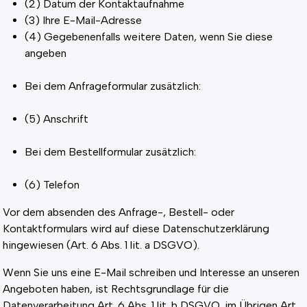
(2) Datum der Kontaktaufnahme
(3) Ihre E-Mail-Adresse
(4) Gegebenenfalls weitere Daten, wenn Sie diese
angeben
Bei dem Anfrageformular zusätzlich:
(5) Anschrift
Bei dem Bestellformular zusätzlich:
(6) Telefon
Vor dem absenden des Anfrage-, Bestell- oder
Kontaktformulars wird auf diese Datenschutzerklärung
hingewiesen (Art. 6 Abs. 1 lit. a DSGVO).
Wenn Sie uns eine E-Mail schreiben und Interesse an unseren
Angeboten haben, ist Rechtsgrundlage für die
Datenverarbeitung Art. 6 Abs. 1 lit. b DSGVO, im Übrigen Art.