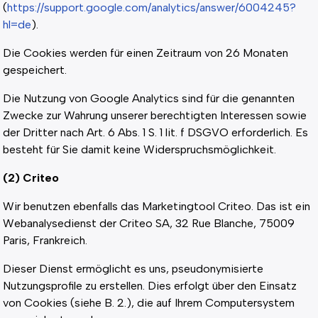
(
https://support.google.com/analytics/answer/6004245?
hl=de
).
Die Cookies werden für einen Zeitraum von 26 Monaten
gespeichert.
Die Nutzung von Google Analytics sind für die genannten
Zwecke zur Wahrung unserer berechtigten Interessen sowie
der Dritter nach Art. 6 Abs. 1 S. 1 lit. f DSGVO erforderlich. Es
besteht für Sie damit keine Widerspruchsmöglichkeit.
(2) Criteo
Wir benutzen ebenfalls das Marketingtool Criteo. Das ist ein
Webanalysedienst der Criteo SA, 32 Rue Blanche, 75009
Paris, Frankreich.
Dieser Dienst ermöglicht es uns, pseudonymisierte
Nutzungsprofile zu erstellen. Dies erfolgt über den Einsatz
von Cookies (siehe B. 2.), die auf Ihrem Computersystem