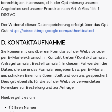
berechtigten Interesses, d. h. der Optimierung unseres
Angebotes und unserer Produkte nach Art. 6 Abs. 1 lit. f.
DSGVO.
Der Widerruf dieser Datenspeicherung erfolgt über das Opt-
Out:
https://adssettings.google.com/authenticated
.
D. KONTAKTAUFNAHME
Sie können mit uns über ein Formular auf der Website oder
per E-Mail elektronisch in Kontakt treten (Kontaktformular,
Anfrageformular, Bestellformular). In diesem Fall werden die
Daten, die sie in das Formular eingeben bzw. per E-Mail an
uns schicken Einen uns übermittelt und von uns gespeichert.
Dies gilt ebenfalls für die auf der Website verwendeten
Formulare zur Bestellung und zur Anfrage.
Hierbei geht es um:
(1) Ihren Namen