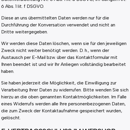
6 Abs. 1 lit. f DSGVO.
Diese an uns übermittelten Daten werden nur für die
Durchführung der Konversation verwendet und nicht an
Dritte weitergegeben.
Wir werden diese Daten löschen, wenn sie für den jeweiligen
Zweck nicht weiter benötigt werden. D. h., wenn der
Austausch per E-Mail bzw. über das Kontaktformular mit
Ihnen beendet ist und wir Ihr Anliegen vollständig bearbeitet
haben.
Sie haben jederzeit die Möglichkeit, die Einwilligung zur
Verarbeitung Ihrer Daten zu widerrufen. Bitte wenden Sie sich
hierzu an die oben genannten Kontaktmöglichkeiten. Im Falle
eines Widerrufs werden alle Ihre personenbezogenen Daten,
die zum Zweck der Kontaktaufnahme gespeichert wurden,
gelöscht.