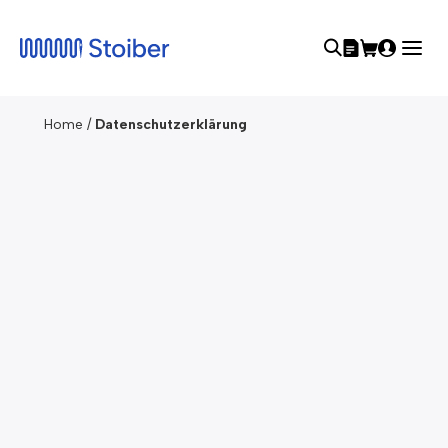
Home
/
Datenschutzerklärung