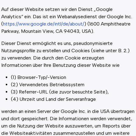
Auf dieser Website setzen wir den Dienst „Google
Analytics“ ein. Das ist ein Webanalysedienst der Google Inc.
(
https://www.google.de/intl/de/about/
) (1600 Amphitheatre
Parkway, Mountain View, CA 94043, USA).
Dieser Dienst ermöglicht es uns, pseudonymisierte
Nutzungsprofile zu erstellen und Cookies (siehe unter B. 2.)
zu verwenden. Die durch den Cookie erzeugten
Informationen über Ihre Benutzung dieser Website wie
(1) Browser-Typ/-Version
(2) Verwendetes Betriebssystem
(3) Referrer-URL (die zuvor besuchte Seite),
(4) Uhrzeit und Land der Serveranfrage
werden an einen Server der Google Inc. in die USA übertragen
und dort gespeichert. Die Informationen werden verwendet,
um die Nutzung der Website auszuwerten, um Reports über
die Websiteaktivitäten zusammenzustellen und um weitere