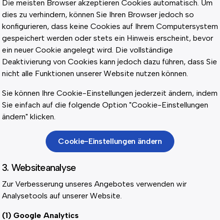
Die meisten Browser akzeptieren Cookies automatisch. Um
dies zu verhindern, können Sie Ihren Browser jedoch so
konfigurieren, dass keine Cookies auf Ihrem Computersystem
gespeichert werden oder stets ein Hinweis erscheint, bevor
ein neuer Cookie angelegt wird. Die vollständige
Deaktivierung von Cookies kann jedoch dazu führen, dass Sie
nicht alle Funktionen unserer Website nutzen können.
Sie können Ihre Cookie-Einstellungen jederzeit ändern, indem
Sie einfach auf die folgende Option "Cookie-Einstellungen
ändern" klicken.
Cookie-Einstellungen ändern
3. Websiteanalyse
Zur Verbesserung unseres Angebotes verwenden wir
Analysetools auf unserer Website.
(1) Google Analytics