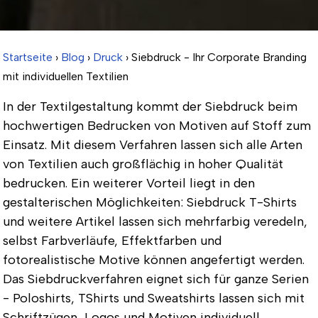
Startseite
›
Blog
›
Druck
› Siebdruck - Ihr Corporate Branding
mit individuellen Textilien
In der Textilgestaltung kommt der Siebdruck beim
hochwertigen Bedrucken von Motiven auf Stoff zum
Einsatz. Mit diesem Verfahren lassen sich alle Arten
von Textilien auch großflächig in hoher Qualität
bedrucken. Ein weiterer Vorteil liegt in den
gestalterischen Möglichkeiten: Siebdruck T-Shirts
und weitere Artikel lassen sich mehrfarbig veredeln,
selbst Farbverläufe, Effektfarben und
fotorealistische Motive können angefertigt werden.
Das Siebdruckverfahren eignet sich für ganze Serien
- Poloshirts, TShirts und Sweatshirts lassen sich mit
Schriftzügen, Logos und Motiven individuell