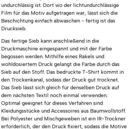
undurchlässig ist. Dort wo der lichtundurchlässige
Film für das Motiv aufgetragen war, lässt sich die
Beschichtung einfach abwaschen - fertig ist das
Drucksieb.
Das fertige Sieb kann anschließend in die
Druckmaschine eingespannt und mit der Farbe
begossen werden. Mithilfe eines Rakels und
wohldosiertem Druck gelangt die Farbe durch das
Sieb auf den Stoff. Das bedruckte T-Shirt kommt in
den Trockenkanal, sodass der Druck gut trocknet.
Das Sieb lässt sich gleich für denselben Druck auf
dem nächsten Textil noch einmal verwenden.
Optimal geeignet für dieses Verfahren sind
Kleidungsstücke und Accessoires aus Baumwollstoff.
Bei Polyester und Mischgeweben ist ein IR-Trockner
erforderlich, der den Druck fixiert, sodass die Motive