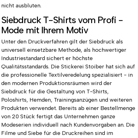
nicht ausbluten.
Siebdruck T-Shirts vom Profi -
Mode mit Ihrem Motiv
Unter den Druckverfahren gilt der Siebdruck als
universell einsetzbare Methode, als hochwertiger
Industriestandard sichert er höchste
Qualitätsstandards. Die Stickerei Stoiber hat sich auf
die professionelle Textilveredelung spezialisiert - in
den modernen Produktionsräumen wird der
Siebdruck für die Gestaltung von T-Shirts,
Poloshirts, Hemden, Trainingsanzügen und weiteren
Produkten verwendet. Bereits ab einer Bestellmenge
von 20 Stück fertigt das Unternehmen ganze
Modeserien individuell nach Kundenvorgaben an. Die
Filme und Siebe für die Druckreihen sind im