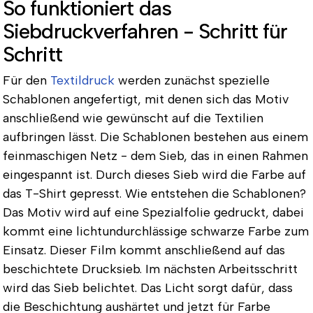
So funktioniert das
Siebdruckverfahren - Schritt für
Schritt
Für den
Textildruck
werden zunächst spezielle
Schablonen angefertigt, mit denen sich das Motiv
anschließend wie gewünscht auf die Textilien
aufbringen lässt. Die Schablonen bestehen aus einem
feinmaschigen Netz - dem Sieb, das in einen Rahmen
eingespannt ist. Durch dieses Sieb wird die Farbe auf
das T-Shirt gepresst. Wie entstehen die Schablonen?
Das Motiv wird auf eine Spezialfolie gedruckt, dabei
kommt eine lichtundurchlässige schwarze Farbe zum
Einsatz. Dieser Film kommt anschließend auf das
beschichtete Drucksieb. Im nächsten Arbeitsschritt
wird das Sieb belichtet. Das Licht sorgt dafür, dass
die Beschichtung aushärtet und jetzt für Farbe