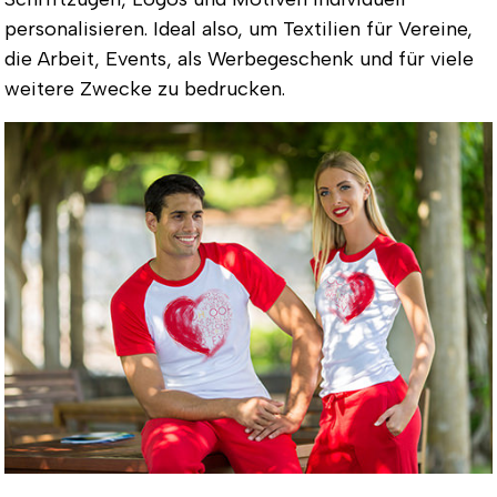
personalisieren. Ideal also, um Textilien für Vereine,
die Arbeit, Events, als Werbegeschenk und für viele
weitere Zwecke zu bedrucken.