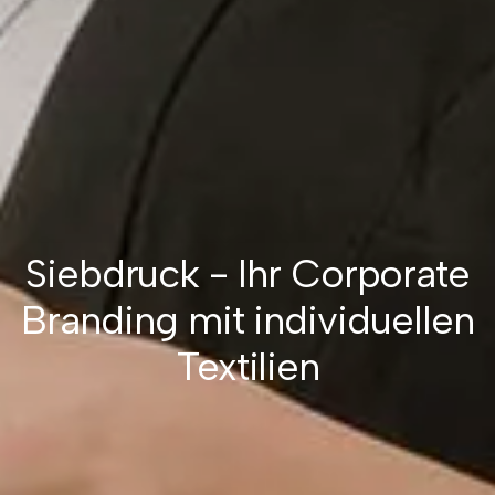
Siebdruck - Ihr Corporate
Branding mit individuellen
Textilien