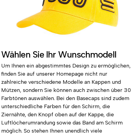
Wählen Sie Ihr Wunschmodell
Um Ihnen ein abgestimmtes Design zu ermöglichen,
finden Sie auf unserer Homepage nicht nur
zahlreiche verschiedene Modelle an Kappen und
Mützen, sondern Sie können auch zwischen über 30
Farbtönen auswählen. Bei den Basecaps sind zudem
unterschiedliche Farben für den Schirm, die
Ziernähte, den Knopf oben auf der Kappe, die
Luftlöcherumrandung sowie das Band am Schirm
möglich. So stehen Ihnen unendlich viele