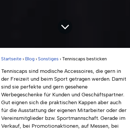
Startseite
›
Blog
›
Sonstiges
› Tenniscaps besticken
Tenniscaps sind modische Accessoires, die gern in
der Freizeit und beim Sport getragen werden. Damit
sind sie perfekte und gern gesehene
Werbegeschenke für Kunden und Geschäftspartner.
Gut eignen sich die praktischen Kappen aber auch
für die Ausstattung der eigenen Mitarbeiter oder der
Vereinsmitglieder bzw. Sportmannschaft. Gerade im
Verkauf, bei Promotionaktionen, auf Messen, bei