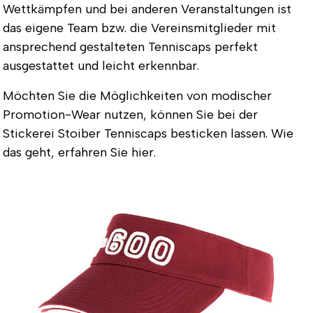
Wettkämpfen und bei anderen Veranstaltungen ist
das eigene Team bzw. die Vereinsmitglieder mit
ansprechend gestalteten Tenniscaps perfekt
ausgestattet und leicht erkennbar.
Möchten Sie die Möglichkeiten von modischer
Promotion-Wear nutzen, können Sie bei der
Stickerei Stoiber Tenniscaps besticken lassen. Wie
das geht, erfahren Sie hier.