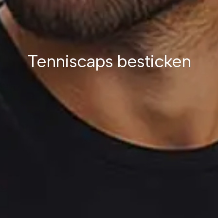
Tenniscaps besticken