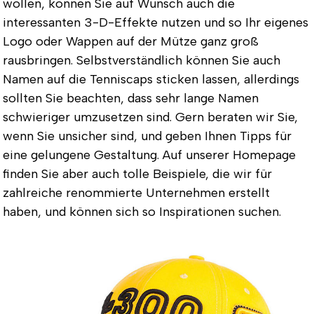
wollen, können Sie auf Wunsch auch die
interessanten 3-D-Effekte nutzen und so Ihr eigenes
Logo oder Wappen auf der Mütze ganz groß
rausbringen. Selbstverständlich können Sie auch
Namen auf die Tenniscaps sticken lassen, allerdings
sollten Sie beachten, dass sehr lange Namen
schwieriger umzusetzen sind. Gern beraten wir Sie,
wenn Sie unsicher sind, und geben Ihnen Tipps für
eine gelungene Gestaltung. Auf unserer Homepage
finden Sie aber auch tolle Beispiele, die wir für
zahlreiche renommierte Unternehmen erstellt
haben, und können sich so Inspirationen suchen.