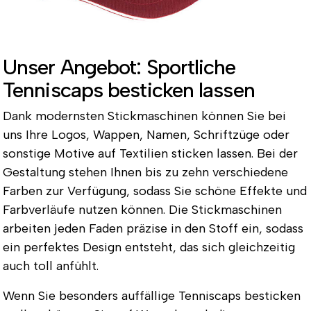
Unser Angebot: Sportliche
Tenniscaps besticken lassen
Dank modernsten Stickmaschinen können Sie bei
uns Ihre Logos, Wappen, Namen, Schriftzüge oder
sonstige Motive auf Textilien sticken lassen. Bei der
Gestaltung stehen Ihnen bis zu zehn verschiedene
Farben zur Verfügung, sodass Sie schöne Effekte und
Farbverläufe nutzen können. Die Stickmaschinen
arbeiten jeden Faden präzise in den Stoff ein, sodass
ein perfektes Design entsteht, das sich gleichzeitig
auch toll anfühlt.
Wenn Sie besonders auffällige Tenniscaps besticken