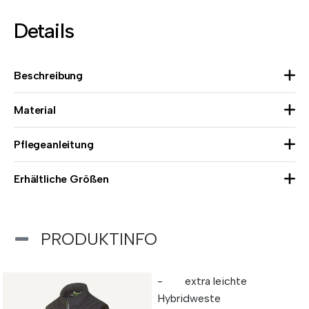
Details
Beschreibung
Material
Pflegeanleitung
Erhältliche Größen
PRODUKTINFO
- extra leichte
Hybridweste