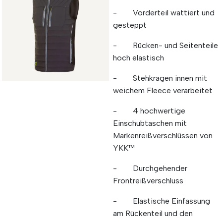
- Vorderteil wattiert und
gesteppt
- Rücken- und Seitenteile
hoch elastisch
- Stehkragen innen mit
weichem Fleece verarbeitet
- 4 hochwertige
Einschubtaschen mit
Markenreißverschlüssen von
YKK™
- Durchgehender
Frontreißverschluss
- Elastische Einfassung
am Rückenteil und den