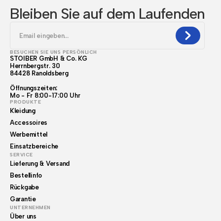
Bleiben Sie auf dem Laufenden
BESUCHEN SIE UNS PERSÖNLICH
STOIBER GmbH & Co. KG
Herrnbergstr. 30
84428 Ranoldsberg
Öffnungszeiten:
Mo - Fr 8:00-17:00 Uhr
PRODUKTE
Kleidung
Accessoires
Werbemittel
Einsatzbereiche
SERVICE
Lieferung & Versand
Bestellinfo
Rückgabe
Garantie
UNTERNEHMEN
Über uns