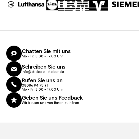
Chatten Sie mit uns
Mo - Fr, 8:00 - 17:00 Uhr
Schreiben Sie uns
info@stickerei-stoiber.de
Rufen Sie uns an
08086 94 75 91
Mo - Fr, 8:00 - 17.00 Uhr
Geben Sie uns Feedback
Wir freuen uns von Ihnen zu hören