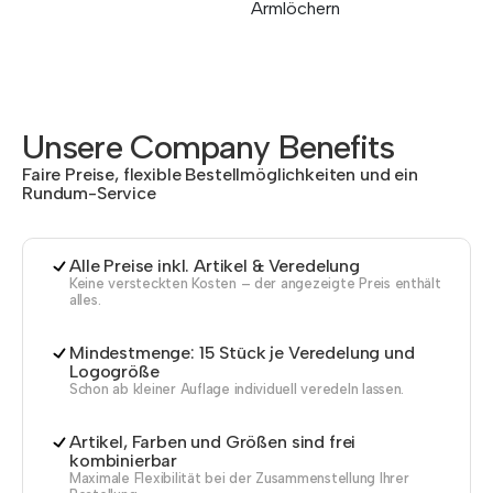
Armlöchern
Unsere Company Benefits
Faire Preise, flexible Bestellmöglichkeiten und ein
Rundum-Service
Alle Preise inkl. Artikel & Veredelung
Keine versteckten Kosten – der angezeigte Preis enthält
alles.
Mindestmenge: 15 Stück je Veredelung und
Logogröße
Schon ab kleiner Auflage individuell veredeln lassen.
Artikel, Farben und Größen sind frei
kombinierbar
Maximale Flexibilität bei der Zusammenstellung Ihrer