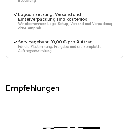
Bestellung.
Logoumsetzung, Versand und
Einzelverpackung sind kostenlos.
Wir übernehmen Logo-Setup, Versand und Verpackung –
ohne Aufpreis.
Servicegebühr: 10,00 € pro Auftrag
Für die Abstimmung, Freigabe und die komplette
Auftragsabwicklung.
Empfehlungen