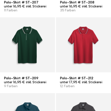
Polo-Shirt # ST-207
Polo-Shirt # ST-208
unter 16,95 € inkl. Stickerei
unter 16,95 € inkl. Stickerei
11 Farben
35 Farben
Polo-Shirt # ST-209
Polo-Shirt # ST-212
unter 16,95 € inkl. Stickerei
unter 17,95 € inkl. Stickerei
9 Farben
12 Farben