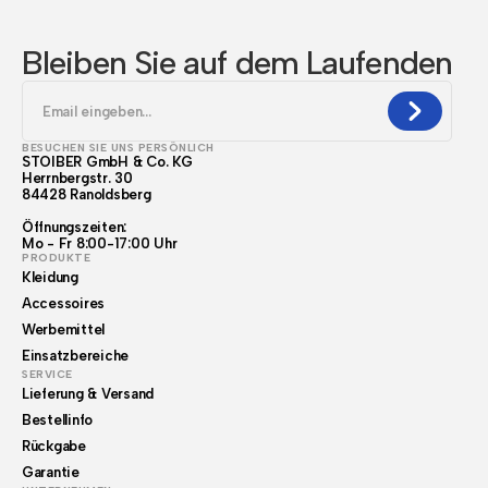
Bleiben Sie auf dem Laufenden
BESUCHEN SIE UNS PERSÖNLICH
STOIBER GmbH & Co. KG
Herrnbergstr. 30
84428 Ranoldsberg
Öffnungszeiten:
Mo - Fr 8:00-17:00 Uhr
PRODUKTE
Kleidung
Accessoires
Werbemittel
Einsatzbereiche
SERVICE
Lieferung & Versand
Bestellinfo
Rückgabe
Garantie