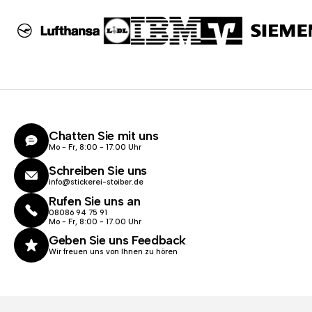
Chatten Sie mit uns
Mo - Fr, 8:00 - 17:00 Uhr
Schreiben Sie uns
info@stickerei-stoiber.de
Rufen Sie uns an
08086 94 75 91
Mo - Fr, 8:00 - 17.00 Uhr
Geben Sie uns Feedback
Wir freuen uns von Ihnen zu hören