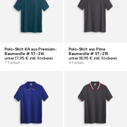
Polo-Shirt KA aus Premium-
Polo-Shirt aus Pima
Baumwolle # ST-216
Baumwolle # ST-215
unter 17,95 € inkl. Stickerei
unter 18,95 € inkl. Stickerei
7 Farben
9 Farben