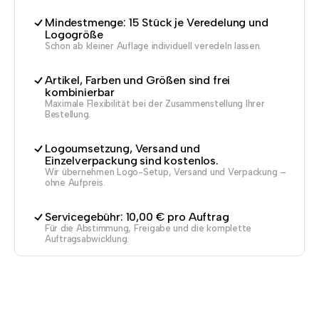
Mindestmenge: 15 Stück je Veredelung und
Logogröße
Schon ab kleiner Auflage individuell veredeln lassen.
Artikel, Farben und Größen sind frei
kombinierbar
Maximale Flexibilität bei der Zusammenstellung Ihrer
Bestellung.
Logoumsetzung, Versand und
Einzelverpackung sind kostenlos.
Wir übernehmen Logo-Setup, Versand und Verpackung –
ohne Aufpreis.
Servicegebühr: 10,00 € pro Auftrag
Für die Abstimmung, Freigabe und die komplette
Auftragsabwicklung.