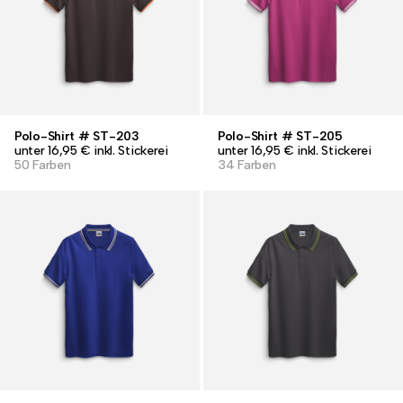
Polo-Shirt # ST-203
Polo-Shirt # ST-205
unter 16,95 € inkl. Stickerei
unter 16,95 € inkl. Stickerei
50 Farben
34 Farben