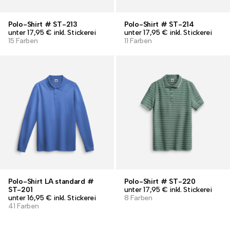
Polo-Shirt # ST-213
Polo-Shirt # ST-214
unter 17,95 € inkl. Stickerei
unter 17,95 € inkl. Stickerei
15 Farben
11 Farben
Polo-Shirt LA standard #
Polo-Shirt # ST-220
ST-201
unter 17,95 € inkl. Stickerei
unter 16,95 € inkl. Stickerei
8 Farben
41 Farben