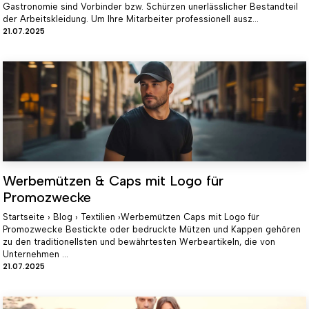
Gastronomie sind Vorbinder bzw. Schürzen unerlässlicher Bestandteil
der Arbeitskleidung. Um Ihre Mitarbeiter professionell ausz...
21.07.2025
Werbemützen & Caps mit Logo für
Promozwecke
Startseite › Blog › Textilien ›Werbemützen Caps mit Logo für
Promozwecke Bestickte oder bedruckte Mützen und Kappen gehören
zu den traditionellsten und bewährtesten Werbeartikeln, die von
Unternehmen ...
21.07.2025