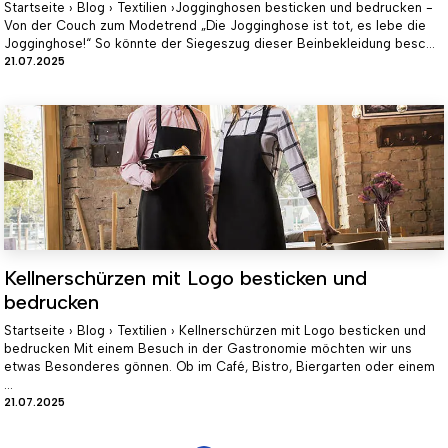
Startseite › Blog › Textilien ›Jogginghosen besticken und bedrucken -
Von der Couch zum Modetrend „Die Jogginghose ist tot, es lebe die
Jogginghose!“ So könnte der Siegeszug dieser Beinbekleidung besc...
21.07.2025
Kellnerschürzen mit Logo besticken und
bedrucken
Startseite › Blog › Textilien › Kellnerschürzen mit Logo besticken und
bedrucken Mit einem Besuch in der Gastronomie möchten wir uns
etwas Besonderes gönnen. Ob im Café, Bistro, Biergarten oder einem
...
21.07.2025