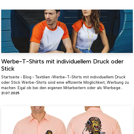
Werbe-T-Shirts mit individuellem Druck oder
Stick
Startseite › Blog › Textilien ›Werbe-T-Shirts mit individuellem Druck
oder Stick Werbe-Shirts sind eine effiziente Möglichkeit, Werbung zu
machen. Egal ob bei den eigenen Mitarbeitern oder als Werbege...
21.07.2025