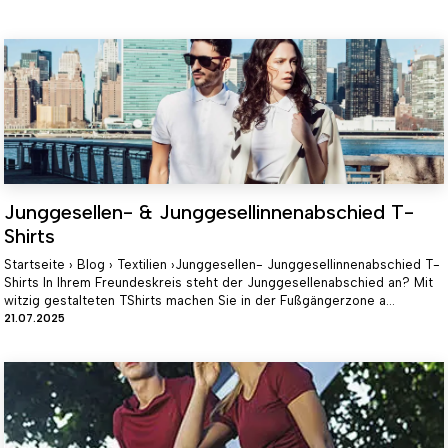
Junggesellen- & Junggesellinnenabschied T-
Shirts
Startseite › Blog › Textilien ›Junggesellen- Junggesellinnenabschied T-
Shirts In Ihrem Freundeskreis steht der Junggesellenabschied an? Mit
witzig gestalteten TShirts machen Sie in der Fußgängerzone a...
21.07.2025