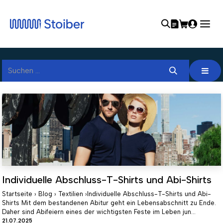
Individuelle Abschluss-T-Shirts und Abi-Shirts
Startseite › Blog › Textilien ›Individuelle Abschluss-T-Shirts und Abi-
Shirts Mit dem bestandenen Abitur geht ein Lebensabschnitt zu Ende.
Daher sind Abifeiern eines der wichtigsten Feste im Leben jun...
21.07.2025