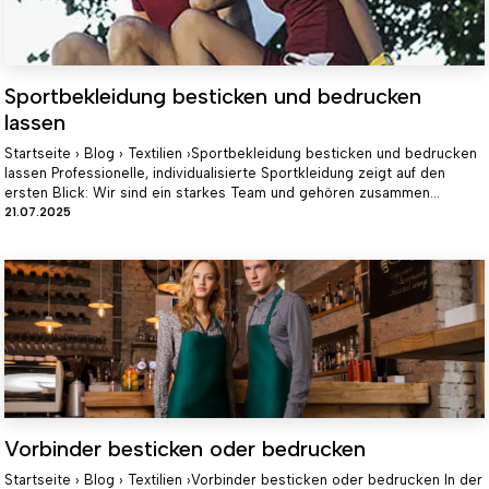
Sportbekleidung besticken und bedrucken
lassen
Startseite › Blog › Textilien ›Sportbekleidung besticken und bedrucken
lassen Professionelle, individualisierte Sportkleidung zeigt auf den
ersten Blick: Wir sind ein starkes Team und gehören zusammen...
21.07.2025
Vorbinder besticken oder bedrucken
Startseite › Blog › Textilien ›Vorbinder besticken oder bedrucken In der