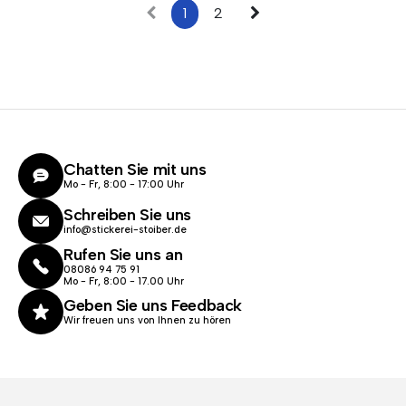
1
2
Chatten Sie mit uns
Mo - Fr, 8:00 - 17:00 Uhr
Schreiben Sie uns
info@stickerei-stoiber.de
Rufen Sie uns an
08086 94 75 91
Mo - Fr, 8:00 - 17.00 Uhr
Geben Sie uns Feedback
Wir freuen uns von Ihnen zu hören