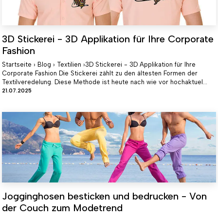
3D Stickerei - 3D Applikation für Ihre Corporate
Fashion
Startseite › Blog › Textilien ›3D Stickerei - 3D Applikation für Ihre
Corporate Fashion Die Stickerei zählt zu den ältesten Formen der
Textilveredelung. Diese Methode ist heute nach wie vor hochaktuel...
21.07.2025
Jogginghosen besticken und bedrucken - Von
der Couch zum Modetrend