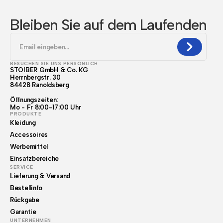
Bleiben Sie auf dem Laufenden
BESUCHEN SIE UNS PERSÖNLICH
STOIBER GmbH & Co. KG
Herrnbergstr. 30
84428 Ranoldsberg
Öffnungszeiten:
Mo - Fr 8:00-17:00 Uhr
PRODUKTE
Kleidung
Accessoires
Werbemittel
Einsatzbereiche
SERVICE
Lieferung & Versand
Bestellinfo
Rückgabe
Garantie
UNTERNEHMEN