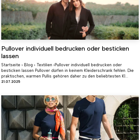
Pullover individuell bedrucken oder besticken
lassen
Startseite › Blog › Textilien ›Pullover individuell bedrucken oder
besticken lassen Pullover dürfen in keinem Kleiderschrank fehlen. Die
praktischen, warmen Pullis gehören daher zu den beliebtesten Kl...
21.07.2025