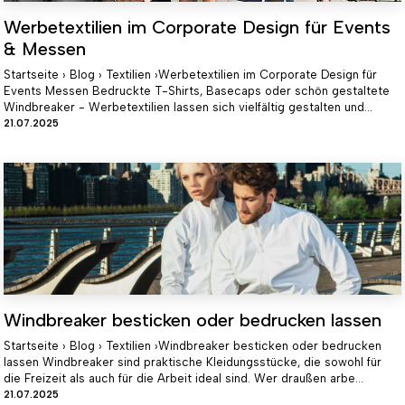
Werbetextilien im Corporate Design für Events
& Messen
Startseite › Blog › Textilien ›Werbetextilien im Corporate Design für
Events Messen Bedruckte T-Shirts, Basecaps oder schön gestaltete
Windbreaker - Werbetextilien lassen sich vielfältig gestalten und...
21.07.2025
Windbreaker besticken oder bedrucken lassen
Startseite › Blog › Textilien ›Windbreaker besticken oder bedrucken
lassen Windbreaker sind praktische Kleidungsstücke, die sowohl für
die Freizeit als auch für die Arbeit ideal sind. Wer draußen arbe...
21.07.2025