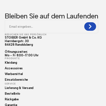
Bleiben Sie auf dem Laufenden
BESUCHEN SIE UNS PERSÖNLICH
STOIBER GmbH & Co. KG
Herrnbergstr. 30
84428 Ranoldsberg
Öffnungszeiten:
Mo - Fr 8:00-17:00 Uhr
PRODUKTE
Kleidung
Accessoires
Werbemittel
Einsatzbereiche
SERVICE
Lieferung & Versand
Bestellinfo
Rückgabe
Garantie