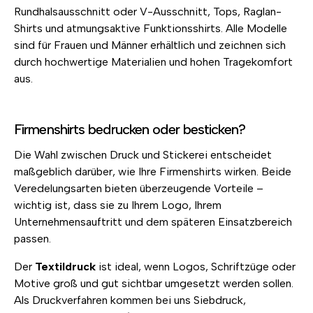
Rundhalsausschnitt oder V-Ausschnitt, Tops, Raglan-
Shirts und atmungsaktive Funktionsshirts. Alle Modelle
sind für Frauen und Männer erhältlich und zeichnen sich
durch hochwertige Materialien und hohen Tragekomfort
aus.
Firmenshirts bedrucken oder besticken?
Die Wahl zwischen Druck und Stickerei entscheidet
maßgeblich darüber, wie Ihre Firmenshirts wirken. Beide
Veredelungsarten bieten überzeugende Vorteile –
wichtig ist, dass sie zu Ihrem Logo, Ihrem
Unternehmensauftritt und dem späteren Einsatzbereich
passen.
Der
Textildruck
ist ideal, wenn Logos, Schriftzüge oder
Motive groß und gut sichtbar umgesetzt werden sollen.
Als Druckverfahren kommen bei uns Siebdruck,