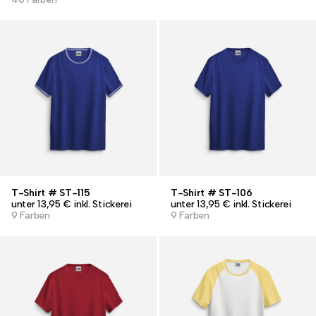
T-Shirt # ST-115
T-Shirt # ST-106
unter 13,95 € inkl. Stickerei
unter 13,95 € inkl. Stickerei
9 Farben
9 Farben