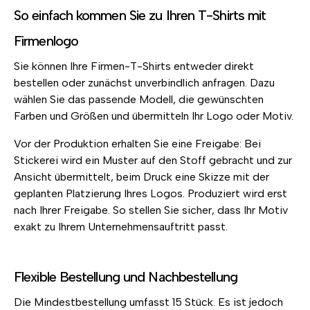
So einfach kommen Sie zu Ihren T-Shirts mit
Firmenlogo
Sie können Ihre Firmen-T-Shirts entweder direkt
bestellen oder zunächst unverbindlich anfragen. Dazu
wählen Sie das passende Modell, die gewünschten
Farben und Größen und übermitteln Ihr Logo oder Motiv.
Vor der Produktion erhalten Sie eine Freigabe: Bei
Stickerei wird ein Muster auf den Stoff gebracht und zur
Ansicht übermittelt, beim Druck eine Skizze mit der
geplanten Platzierung Ihres Logos. Produziert wird erst
nach Ihrer Freigabe. So stellen Sie sicher, dass Ihr Motiv
exakt zu Ihrem Unternehmensauftritt passt.
Flexible Bestellung und Nachbestellung
Die Mindestbestellung umfasst 15 Stück. Es ist jedoch