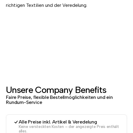
richtigen Textilien und der Veredelung.
Unsere Company Benefits
Faire Preise, flexible Bestellmöglichkeiten und ein
Rundum-Service
Alle Preise inkl. Artikel & Veredelung
Keine versteckten Kosten – der angezeigte Preis enthält
alles.