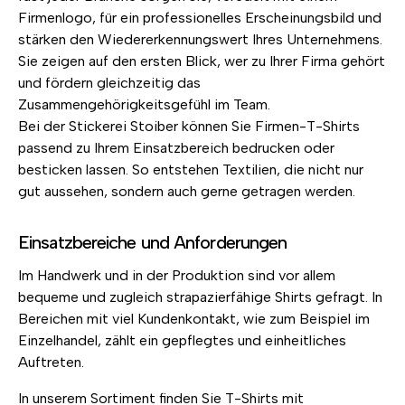
Firmenlogo, für ein professionelles Erscheinungsbild und
stärken den Wiedererkennungswert Ihres Unternehmens.
Sie zeigen auf den ersten Blick, wer zu Ihrer Firma gehört
und fördern gleichzeitig das
Zusammengehörigkeitsgefühl im Team.
Bei der Stickerei Stoiber können Sie Firmen-T-Shirts
passend zu Ihrem Einsatzbereich bedrucken oder
besticken lassen. So entstehen Textilien, die nicht nur
gut aussehen, sondern auch gerne getragen werden.
Einsatzbereiche und Anforderungen
Im Handwerk und in der Produktion sind vor allem
bequeme und zugleich strapazierfähige Shirts gefragt. In
Bereichen mit viel Kundenkontakt, wie zum Beispiel im
Einzelhandel, zählt ein gepflegtes und einheitliches
Auftreten.
In unserem Sortiment finden Sie T-Shirts mit