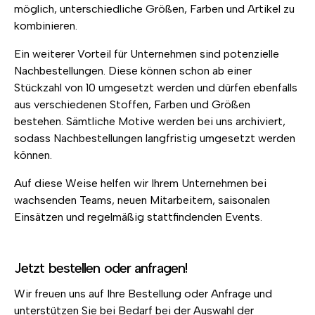
möglich, unterschiedliche Größen, Farben und Artikel zu
kombinieren.
Ein weiterer Vorteil für Unternehmen sind potenzielle
Nachbestellungen. Diese können schon ab einer
Stückzahl von 10 umgesetzt werden und dürfen ebenfalls
aus verschiedenen Stoffen, Farben und Größen
bestehen. Sämtliche Motive werden bei uns archiviert,
sodass Nachbestellungen langfristig umgesetzt werden
können.
Auf diese Weise helfen wir Ihrem Unternehmen bei
wachsenden Teams, neuen Mitarbeitern, saisonalen
Einsätzen und regelmäßig stattfindenden Events.
Jetzt bestellen oder anfragen!
Wir freuen uns auf Ihre Bestellung oder Anfrage und
unterstützen Sie bei Bedarf bei der Auswahl der