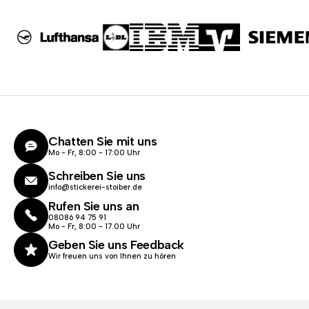
Chatten Sie mit uns
Mo - Fr, 8:00 - 17:00 Uhr
Schreiben Sie uns
info@stickerei-stoiber.de
Rufen Sie uns an
08086 94 75 91
Mo - Fr, 8:00 - 17.00 Uhr
Geben Sie uns Feedback
Wir freuen uns von Ihnen zu hören