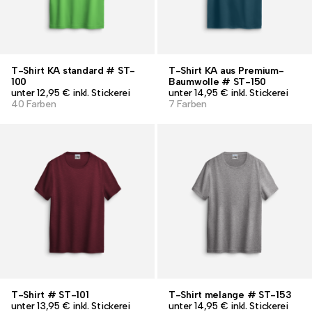
T-Shirt KA standard # ST-
T-Shirt KA aus Premium-
100
Baumwolle # ST-150
unter 12,95 € inkl. Stickerei
unter 14,95 € inkl. Stickerei
40 Farben
7 Farben
T-Shirt # ST-101
T-Shirt melange # ST-153
unter 13,95 € inkl. Stickerei
unter 14,95 € inkl. Stickerei