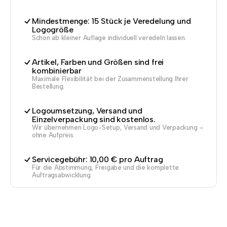
Mindestmenge: 15 Stück je Veredelung und
Logogröße
Schon ab kleiner Auflage individuell veredeln lassen.
Artikel, Farben und Größen sind frei
kombinierbar
Maximale Flexibilität bei der Zusammenstellung Ihrer
Bestellung.
Logoumsetzung, Versand und
Einzelverpackung sind kostenlos.
Wir übernehmen Logo-Setup, Versand und Verpackung –
ohne Aufpreis.
Servicegebühr: 10,00 € pro Auftrag
Für die Abstimmung, Freigabe und die komplette
Auftragsabwicklung.