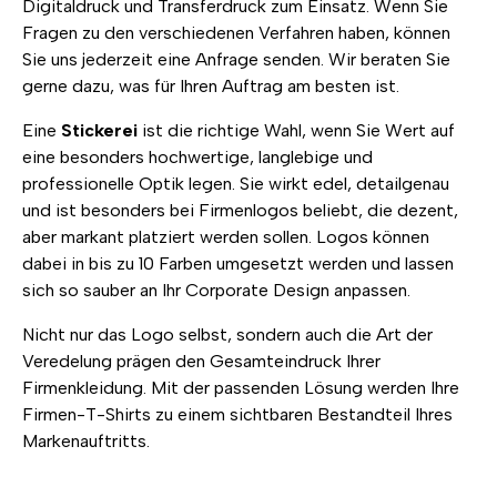
Digitaldruck und Transferdruck zum Einsatz. Wenn Sie
Fragen zu den verschiedenen Verfahren haben, können
Sie uns jederzeit eine Anfrage senden. Wir beraten Sie
gerne dazu, was für Ihren Auftrag am besten ist.
Eine
Stickerei
ist die richtige Wahl, wenn Sie Wert auf
eine besonders hochwertige, langlebige und
professionelle Optik legen. Sie wirkt edel, detailgenau
und ist besonders bei Firmenlogos beliebt, die dezent,
aber markant platziert werden sollen. Logos können
dabei in bis zu 10 Farben umgesetzt werden und lassen
sich so sauber an Ihr Corporate Design anpassen.
Nicht nur das Logo selbst, sondern auch die Art der
Veredelung prägen den Gesamteindruck Ihrer
Firmenkleidung. Mit der passenden Lösung werden Ihre
Firmen-T-Shirts zu einem sichtbaren Bestandteil Ihres
Markenauftritts.