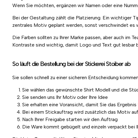
Wenn Sie möchten, ergänzen wir Namen oder eine Nummer. 
Bei der Gestaltung zählt die Platzierung. Ein wichtiger T
zentrales Motiv geplant werden, sonst verschwindet es 
Die Farben sollten zu Ihrer Marke passen, aber auch im T
Kontraste sind wichtig, damit Logo und Text gut lesbar b
So läuft die Bestellung bei der Stickerei Stoiber ab
Sie sollen schnell zu einer sicheren Entscheidung kommen. 
Sie wählen das gewünschte Shirt Modell und die St
Sie senden uns Ihr Motiv oder Ihre Idee
Sie erhalten eine Voransicht, damit Sie das Ergebnis
Bei einem Stickauftrag wird zusätzlich das Motiv auf
Nach Ihrer Freigabe starten wir den Auftrag
Die Ware kommt gebügelt und einzeln verpackt bei I