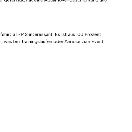
fshirt ST-143 interessant. Es ist aus 100 Prozent
n, was bei Trainingsläufen oder Anreise zum Event