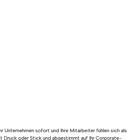
hr Unternehmen sofort und Ihre Mitarbeiter fühlen sich als
 mit Druck oder Stick und abgestimmt auf Ihr Corporate-