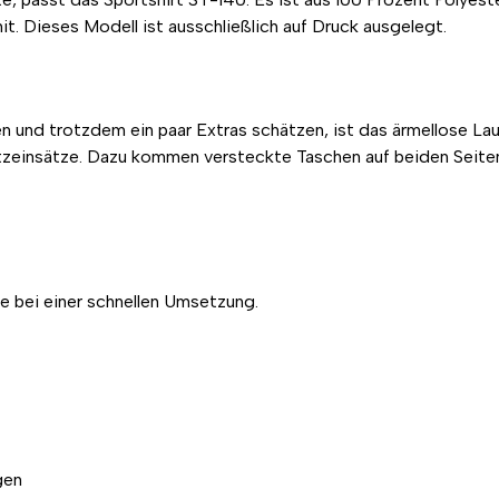
mit. Dieses Modell ist ausschließlich auf Druck ausgelegt.
n und trotzdem ein paar Extras schätzen, ist das ärmellose Lau
Netzeinsätze. Dazu kommen versteckte Taschen auf beiden Seite
e bei einer schnellen Umsetzung.
gen