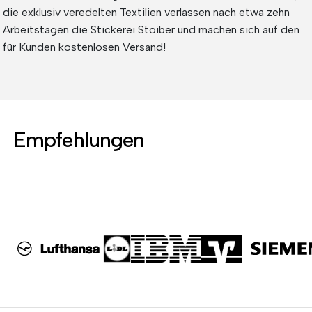
die exklusiv veredelten Textilien verlassen nach etwa zehn
Arbeitstagen die Stickerei Stoiber und machen sich auf den
für Kunden kostenlosen Versand!
Empfehlungen