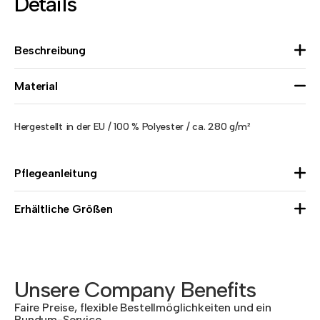
Details
Beschreibung
Material
Hergestellt in der EU / 100 % Polyester / ca. 280 g/m²
Pflegeanleitung
Erhältliche Größen
Unsere Company Benefits
Faire Preise, flexible Bestellmöglichkeiten und ein
Rundum-Service