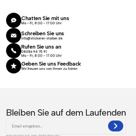
Chatten Sie mit uns
Mo - Fr, 8:00 - 17:00 Uhr
Schreiben Sie uns
info@stickerei-stoiber.de
Rufen Sie uns an
08086 94 75 91
Mo - Fr, 8:00 - 17.00 Uhr
Geben Sie uns Feedback
Wir freuen uns von Ihnen zu hören
Bleiben Sie auf dem Laufenden