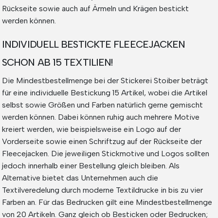
Rückseite sowie auch auf Ärmeln und Krägen bestickt
werden können.
INDIVIDUELL BESTICKTE FLEECEJACKEN
SCHON AB 15 TEXTILIEN!
Die Mindestbestellmenge bei der Stickerei Stoiber beträgt
für eine individuelle Bestickung 15 Artikel, wobei die Artikel
selbst sowie Größen und Farben natürlich gerne gemischt
werden können. Dabei können ruhig auch mehrere Motive
kreiert werden, wie beispielsweise ein Logo auf der
Vorderseite sowie einen Schriftzug auf der Rückseite der
Fleecejacken. Die jeweiligen Stickmotive und Logos sollten
jedoch innerhalb einer Bestellung gleich bleiben. Als
Alternative bietet das Unternehmen auch die
Textilveredelung durch moderne Textildrucke in bis zu vier
Farben an. Für das Bedrucken gilt eine Mindestbestellmenge
von 20 Artikeln. Ganz gleich ob Besticken oder Bedrucken;