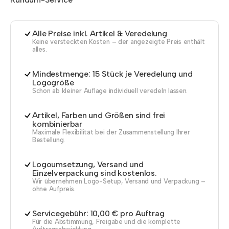
Alle Preise inkl. Artikel & Veredelung
Keine versteckten Kosten – der angezeigte Preis enthält
alles.
Mindestmenge: 15 Stück je Veredelung und
Logogröße
Schon ab kleiner Auflage individuell veredeln lassen.
Artikel, Farben und Größen sind frei
kombinierbar
Maximale Flexibilität bei der Zusammenstellung Ihrer
Bestellung.
Logoumsetzung, Versand und
Einzelverpackung sind kostenlos.
Wir übernehmen Logo-Setup, Versand und Verpackung –
ohne Aufpreis.
Servicegebühr: 10,00 € pro Auftrag
Für die Abstimmung, Freigabe und die komplette