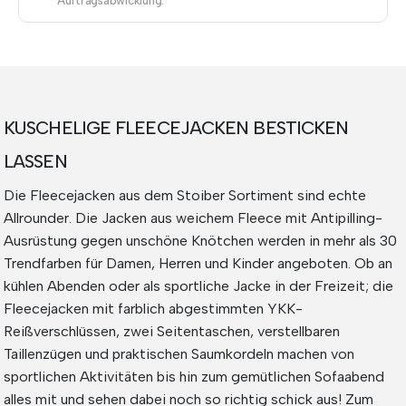
Auftragsabwicklung.
KUSCHELIGE FLEECEJACKEN BESTICKEN
LASSEN
Die Fleecejacken aus dem Stoiber Sortiment sind echte
Allrounder. Die Jacken aus weichem Fleece mit Antipilling-
Ausrüstung gegen unschöne Knötchen werden in mehr als 30
Trendfarben für Damen, Herren und Kinder angeboten. Ob an
kühlen Abenden oder als sportliche Jacke in der Freizeit; die
Fleecejacken mit farblich abgestimmten YKK-
Reißverschlüssen, zwei Seitentaschen, verstellbaren
Taillenzügen und praktischen Saumkordeln machen von
sportlichen Aktivitäten bis hin zum gemütlichen Sofaabend
alles mit und sehen dabei noch so richtig schick aus! Zum