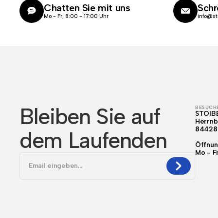
Chatten Sie mit uns
Schr
Mo - Fr, 8:00 - 17:00 Uhr
info@st
Bleiben Sie auf
BESUCHE
STOIB
Herrnb
84428
dem Laufenden
Öffnun
Mo - F