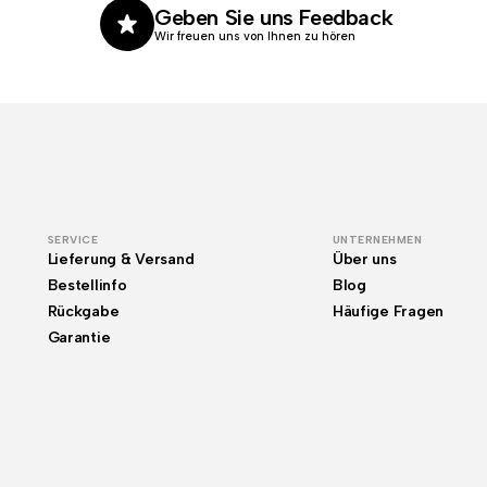
Geben Sie uns Feedback
Wir freuen uns von Ihnen zu hören
SERVICE
UNTERNEHMEN
Lieferung & Versand
Über uns
Bestellinfo
Blog
Rückgabe
Häufige Fragen
Garantie