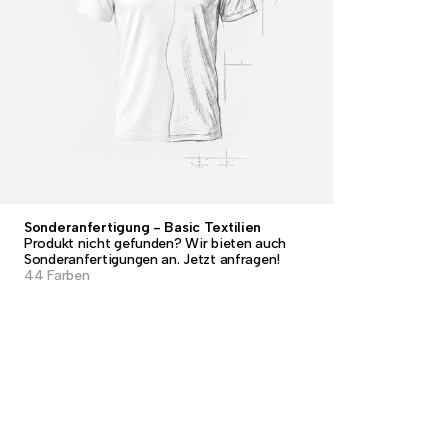
Sonderanfertigung - Basic Textilien
Produkt nicht gefunden? Wir bieten auch
Sonderanfertigungen an. Jetzt anfragen!
44 Farben