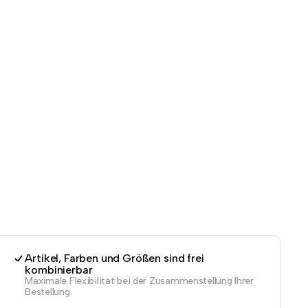
Artikel, Farben und Größen sind frei
kombinierbar
Maximale Flexibilität bei der Zusammenstellung Ihrer
Bestellung.