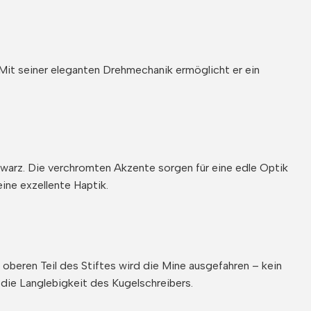
 Mit seiner eleganten Drehmechanik ermöglicht er ein
chwarz. Die verchromten Akzente sorgen für eine edle Optik
ine exzellente Haptik.
oberen Teil des Stiftes wird die Mine ausgefahren – kein
 die Langlebigkeit des Kugelschreibers.