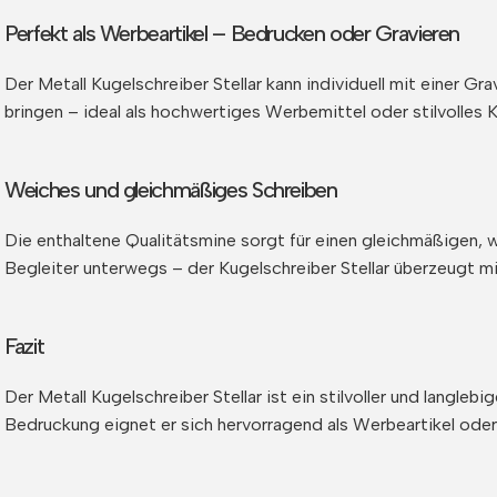
Perfekt als Werbeartikel – Bedrucken oder Gravieren
Der Metall Kugelschreiber Stellar kann individuell mit einer 
bringen – ideal als hochwertiges Werbemittel oder stilvolles
Weiches und gleichmäßiges Schreiben
Die enthaltene Qualitätsmine sorgt für einen gleichmäßigen, 
Begleiter unterwegs – der Kugelschreiber Stellar überzeugt mit
Fazit
Der Metall Kugelschreiber Stellar ist ein stilvoller und langl
Bedruckung eignet er sich hervorragend als Werbeartikel oder 