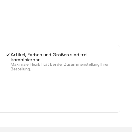
Artikel, Farben und Größen sind frei
kombinierbar
Maximale Flexibilität bei der Zusammenstellung Ihrer
Bestellung.