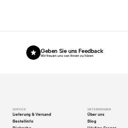
Geben Sie uns Feedback
Wir freuen uns von Ihnen zu hören
SERVICE
UNTERNEHMEN
Lieferung & Versand
Über uns
Bestellinfo
Blog