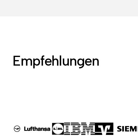
Empfehlungen