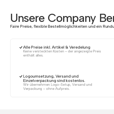
Unsere Company Ben
Faire Preise, flexible Bestellmöglichkeiten und ein Run
Alle Preise inkl. Artikel & Veredelung
Keine versteckten Kosten – der angezeigte Preis
enthält alles.
Logoumsetzung, Versand und
Einzelverpackung sind kostenlos.
Wir übernehmen Logo-Setup, Versand und
Verpackung – ohne Aufpreis.