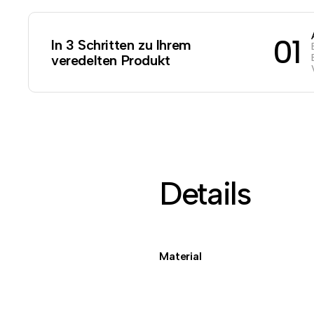
01
In 3 Schritten zu Ihrem
veredelten Produkt
Details
Material