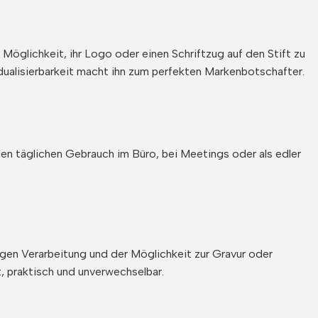
Möglichkeit, ihr Logo oder einen Schriftzug auf den Stift zu
dualisierbarkeit macht ihn zum perfekten Markenbotschafter.
en täglichen Gebrauch im Büro, bei Meetings oder als edler
rtigen Verarbeitung und der Möglichkeit zur Gravur oder
, praktisch und unverwechselbar.