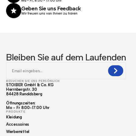
Mo - Fr, 8:00 - 17.00 Uhr
Geben Sie uns Feedback
Wir freuen uns von Ihnen zu hören
Bleiben Sie auf dem Laufenden
BESUCHEN SIE UNS PERSÖNLICH
STOIBER GmbH & Co. KG
Herrnbergstr. 30
84428 Ranoldsberg
Öffnungszeiten:
Mo - Fr 8:00-17:00 Uhr
PRODUKTE
Kleidung
Accessoires
Werbemittel