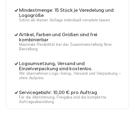
Mindestmenge: 15 Stück je Veredelung und
Logogröße
Schon ab kleiner Auflage individuell veredeln lassen.
Artikel, Farben und Größen sind frei
kombinierbar
Maximale Flexibilität bei der Zusammenstellung Ihrer
Bestellung.
Logoumsetzung, Versand und
Einzelverpackung sind kostenlos.
Wir übernehmen Logo-Setup, Versand und Verpackung –
ohne Aufpreis.
Servicegebühr: 10,00 € pro Auftrag
Für die Abstimmung, Freigabe und die komplette
Auftragsabwicklung.