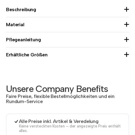
Beschreibung
Material
Pflegeanleitung
Erhältliche Größen
Unsere Company Benefits
Faire Preise, flexible Bestellmöglichkeiten und ein
Rundum-Service
Alle Preise inkl. Artikel & Veredelung
Keine versteckten Kosten – der angezeigte Preis enthält
alles.