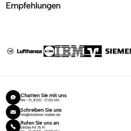
Empfehlungen
Chatten Sie mit uns
Mo - Fr, 8:00 - 17:00 Uhr
Schreiben Sie uns
info@stickerei-stoiber.de
Rufen Sie uns an
08086 94 75 91