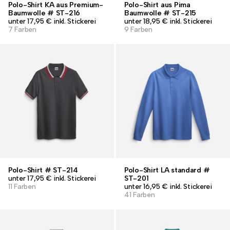
Polo-Shirt KA aus Premium-
Polo-Shirt aus Pima
Baumwolle # ST-216
Baumwolle # ST-215
unter 17,95 € inkl. Stickerei
unter 18,95 € inkl. Stickerei
7 Farben
9 Farben
Polo-Shirt # ST-214
Polo-Shirt LA standard #
unter 17,95 € inkl. Stickerei
ST-201
11 Farben
unter 16,95 € inkl. Stickerei
41 Farben