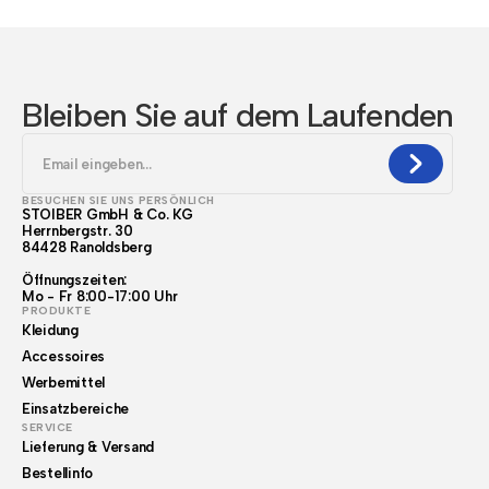
Bleiben Sie auf dem Laufenden
BESUCHEN SIE UNS PERSÖNLICH
STOIBER GmbH & Co. KG
Herrnbergstr. 30
84428 Ranoldsberg
Öffnungszeiten:
Mo - Fr 8:00-17:00 Uhr
PRODUKTE
Kleidung
Accessoires
Werbemittel
Einsatzbereiche
SERVICE
Lieferung & Versand
Bestellinfo