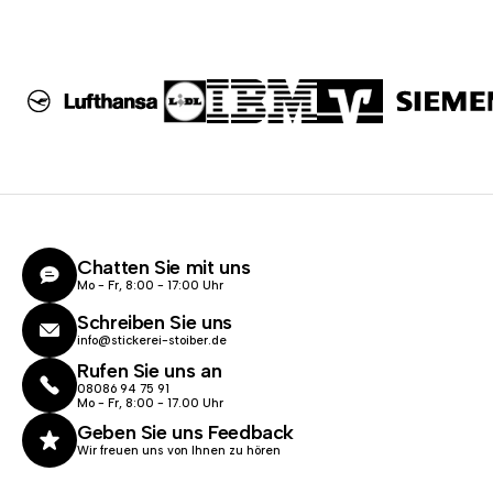
Chatten Sie mit uns
Mo - Fr, 8:00 - 17:00 Uhr
Schreiben Sie uns
info@stickerei-stoiber.de
Rufen Sie uns an
08086 94 75 91
Mo - Fr, 8:00 - 17.00 Uhr
Geben Sie uns Feedback
Wir freuen uns von Ihnen zu hören