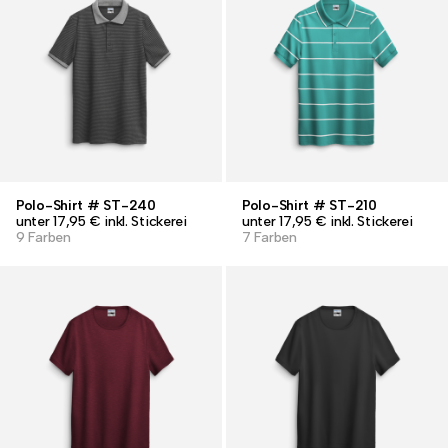
Polo-Shirt # ST-240
Polo-Shirt # ST-210
unter 17,95 € inkl. Stickerei
unter 17,95 € inkl. Stickerei
9 Farben
7 Farben