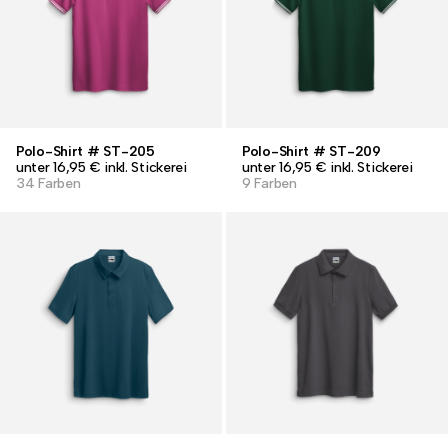
Polo-Shirt # ST-205
Polo-Shirt # ST-209
unter 16,95 € inkl. Stickerei
unter 16,95 € inkl. Stickerei
34 Farben
9 Farben