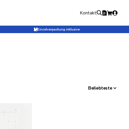
Kontakt
Einzelverpackung inklusive
Beliebteste