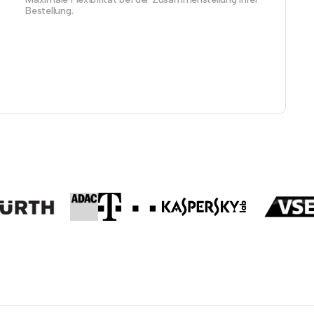
Bestellung.