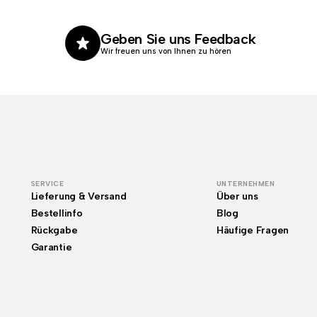
Geben Sie uns Feedback
Wir freuen uns von Ihnen zu hören
SERVICE
UNTERNEHMEN
Lieferung & Versand
Über uns
Bestellinfo
Blog
Rückgabe
Häufige Fragen
Garantie