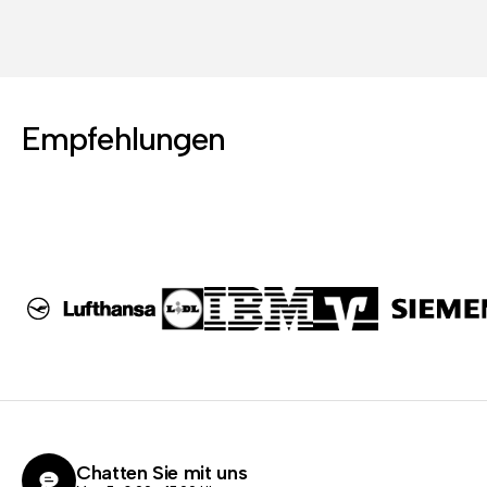
Empfehlungen
Chatten Sie mit uns