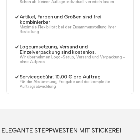
Schon ab kleiner Auflage individuell veredeln lassen.
Artikel, Farben und Größen sind frei
kombinierbar
Maximale Flexibilität bei der Zusammenstellung Ihrer
Bestellung.
Logoumsetzung, Versand und
Einzelverpackung sind kostenlos.
Wir übernehmen Logo-Setup, Versand und Verpackung –
ohne Aufpreis.
Servicegebühr: 10,00 € pro Auftrag
Für die Abstimmung, Freigabe und die komplette
Auftragsabwicklung.
ELEGANTE STEPPWESTEN MIT STICKEREI