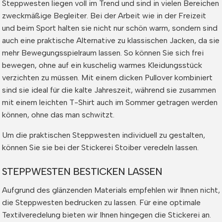
Steppwesten liegen voll im Trend und sind in vielen Bereichen
zweckmäßige Begleiter. Bei der Arbeit wie in der Freizeit
und beim Sport halten sie nicht nur schön warm, sondern sind
auch eine praktische Alternative zu klassischen Jacken, da sie
mehr Bewegungsspielraum lassen. So können Sie sich frei
bewegen, ohne auf ein kuschelig warmes Kleidungsstück
verzichten zu müssen. Mit einem dicken Pullover kombiniert
sind sie ideal für die kalte Jahreszeit, während sie zusammen
mit einem leichten T-Shirt auch im Sommer getragen werden
können, ohne das man schwitzt.
Um die praktischen Steppwesten individuell zu gestalten,
können Sie sie bei der Stickerei Stoiber veredeln lassen.
STEPPWESTEN BESTICKEN LASSEN
Aufgrund des glänzenden Materials empfehlen wir Ihnen nicht,
die Steppwesten bedrucken zu lassen. Für eine optimale
Textilveredelung bieten wir Ihnen hingegen die Stickerei an.