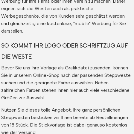
Werbung für Ihre Firma oder Ihren Verein zu machen. Daher
eignen sich die Westen auch als praktische
Werbegeschenke, die von Kunden sehr geschätzt werden
und gleichzeitig eine kostenlose, "mobile" Werbung für Sie
darstellen.
SO KOMMT IHR LOGO ODER SCHRIFTZUG AUF
DIE WESTE
Bevor Sie uns Ihre Vorlage als Grafikdatei zusenden, können
Sie in unserem Online-Shop nach der passenden Steppweste
suchen und die geeignete Farbe auswählen. Neben
zahlreichen Farben stehen Ihnen hier auch viele verschiedene
Größen zur Auswahl.
Nutzen Sie dieses tolle Angebot. Ihre ganz persönlichen
Steppwesten besticken wir Ihnen bereits ab Bestellmengen
von 15 Stück. Die Stickvorlage ist dabei genauso kostenlos
wie der Versand.