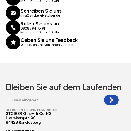
Mo - Fr, 8:00 - 17:00 Uhr
Schreiben Sie uns
info@stickerei-stoiber.de
Rufen Sie uns an
08086 94 75 91
Mo - Fr, 8:00 - 17.00 Uhr
Geben Sie uns Feedback
Wir freuen uns von Ihnen zu hören
Bleiben Sie auf dem Laufenden
BESUCHEN SIE UNS PERSÖNLICH
STOIBER GmbH & Co. KG
Herrnbergstr. 30
84428 Ranoldsberg