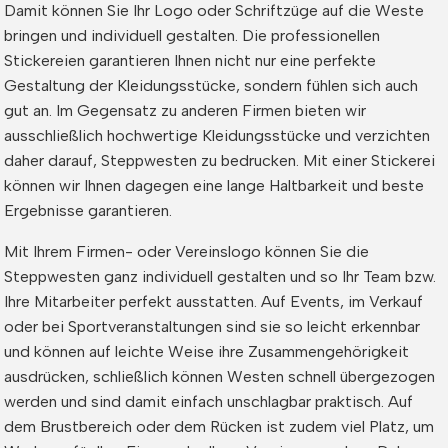
Damit können Sie Ihr Logo oder Schriftzüge auf die Weste
bringen und individuell gestalten. Die professionellen
Stickereien garantieren Ihnen nicht nur eine perfekte
Gestaltung der Kleidungsstücke, sondern fühlen sich auch
gut an. Im Gegensatz zu anderen Firmen bieten wir
ausschließlich hochwertige Kleidungsstücke und verzichten
daher darauf, Steppwesten zu bedrucken. Mit einer Stickerei
können wir Ihnen dagegen eine lange Haltbarkeit und beste
Ergebnisse garantieren.
Mit Ihrem Firmen- oder Vereinslogo können Sie die
Steppwesten ganz individuell gestalten und so Ihr Team bzw.
Ihre Mitarbeiter perfekt ausstatten. Auf Events, im Verkauf
oder bei Sportveranstaltungen sind sie so leicht erkennbar
und können auf leichte Weise ihre Zusammengehörigkeit
ausdrücken, schließlich können Westen schnell übergezogen
werden und sind damit einfach unschlagbar praktisch. Auf
dem Brustbereich oder dem Rücken ist zudem viel Platz, um