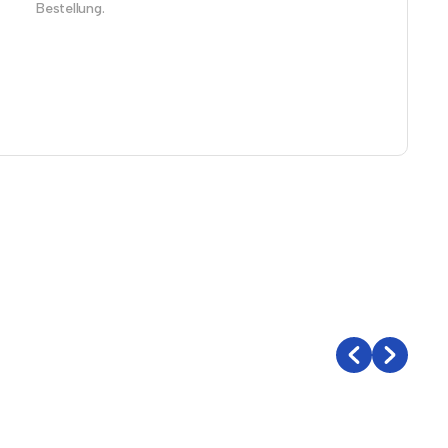
Bestellung.