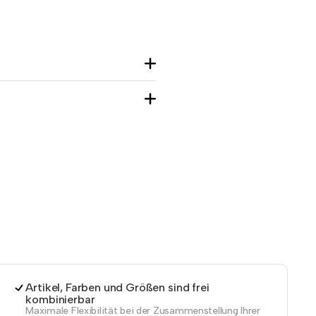
Artikel, Farben und Größen sind frei
kombinierbar
Maximale Flexibilität bei der Zusammenstellung Ihrer