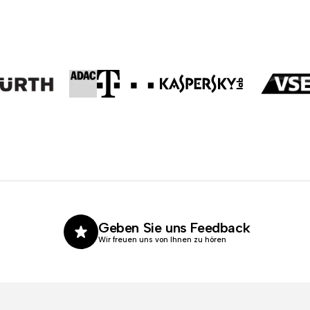
Geben Sie uns Feedback
Wir freuen uns von Ihnen zu hören