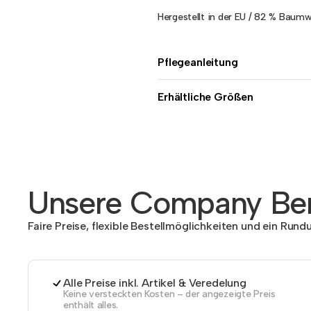
Hergestellt in der EU / 82 % Baumwo
Pflegeanleitung
Erhältliche Größen
Unsere Company Ben
Faire Preise, flexible Bestellmöglichkeiten und ein Run
Alle Preise inkl. Artikel & Veredelung
Keine versteckten Kosten – der angezeigte Preis
enthält alles.