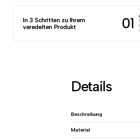
01
In 3 Schritten zu Ihrem
veredelten Produkt
Details
Beschreibung
Material