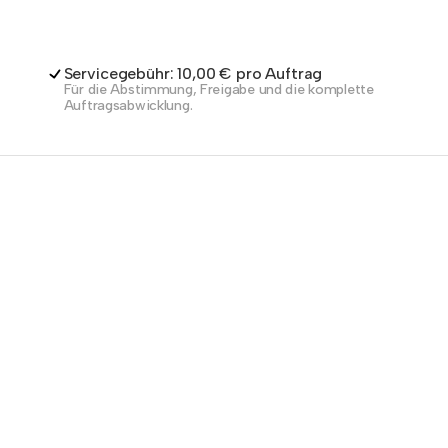
Servicegebühr: 10,00 € pro Auftrag
Für die Abstimmung, Freigabe und die komplette
Auftragsabwicklung.