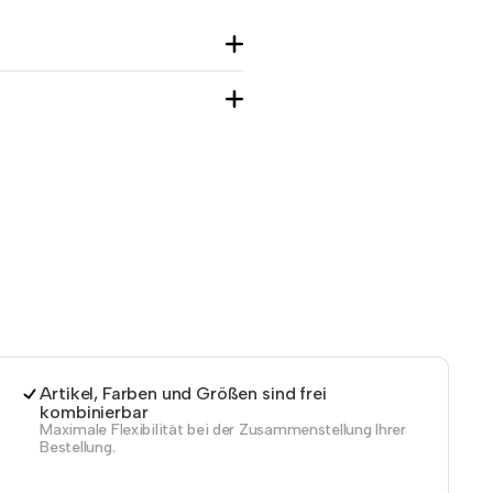
Artikel, Farben und Größen sind frei
kombinierbar
Maximale Flexibilität bei der Zusammenstellung Ihrer
Bestellung.