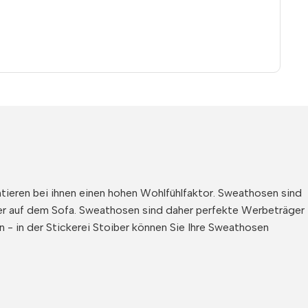
tieren bei ihnen einen hohen Wohlfühlfaktor. Sweathosen sind
der auf dem Sofa. Sweathosen sind daher perfekte Werbeträger
 - in der Stickerei Stoiber können Sie Ihre Sweathosen