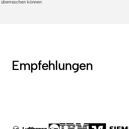
überraschen können.
Empfehlungen