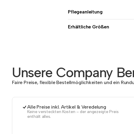
Pflegeanleitung
Erhältliche Größen
Unsere Company Ben
Faire Preise, flexible Bestellmöglichkeiten und ein Run
Alle Preise inkl. Artikel & Veredelung
Keine versteckten Kosten – der angezeigte Preis
enthält alles.