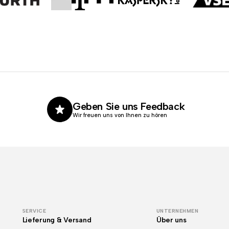
Geben Sie uns Feedback
Wir freuen uns von Ihnen zu hören
SERVICE
UNTERNEHMEN
Lieferung & Versand
Über uns