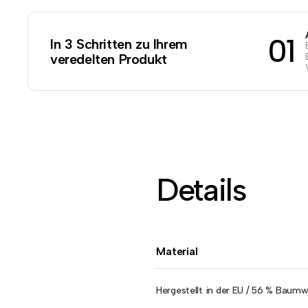
01
In 3 Schritten zu Ihrem
veredelten Produkt
Details
Material
Hergestellt in der EU / 56 % Baumwo