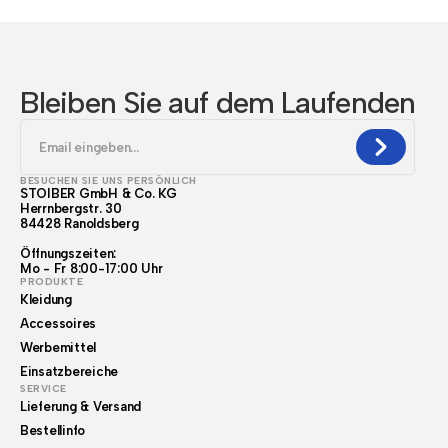
Bleiben Sie auf dem Laufenden
BESUCHEN SIE UNS PERSÖNLICH
STOIBER GmbH & Co. KG
Herrnbergstr. 30
84428 Ranoldsberg
Öffnungszeiten:
Mo - Fr 8:00-17:00 Uhr
PRODUKTE
Kleidung
Accessoires
Werbemittel
Einsatzbereiche
SERVICE
Lieferung & Versand
Bestellinfo