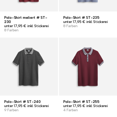
Polo-Shirt meliert # ST-
Polo-Shirt # ST-235
230
unter 17,95 € inkl. Stickerei
unter 17,95 € inkl. Stickerei
8 Farben
8 Farben
Polo-Shirt # ST-240
Polo-Shirt # ST-255
unter 17,95 € inkl. Stickerei
unter 17,95 € inkl. Stickerei
9 Farben
4 Farben