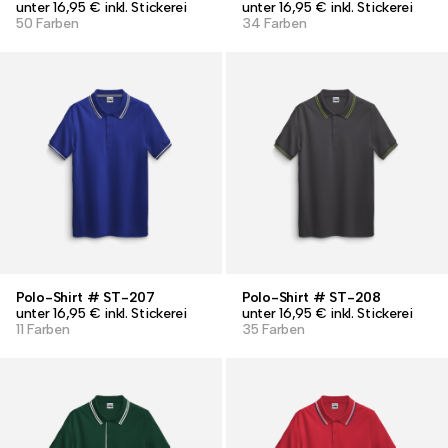
unter 16,95 € inkl. Stickerei
unter 16,95 € inkl. Stickerei
50 Farben
34 Farben
Polo-Shirt # ST-207
Polo-Shirt # ST-208
unter 16,95 € inkl. Stickerei
unter 16,95 € inkl. Stickerei
11 Farben
35 Farben