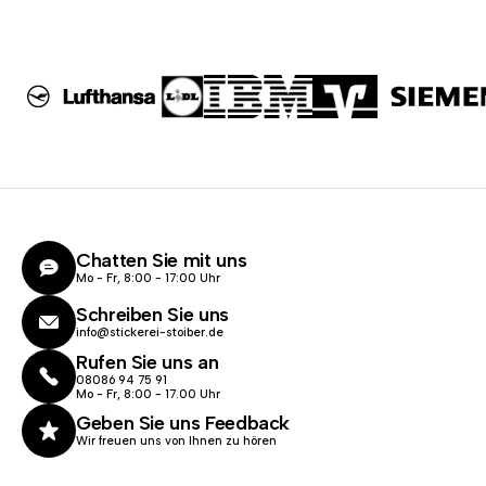
Chatten Sie mit uns
Mo - Fr, 8:00 - 17:00 Uhr
Schreiben Sie uns
info@stickerei-stoiber.de
Rufen Sie uns an
08086 94 75 91
Mo - Fr, 8:00 - 17.00 Uhr
Geben Sie uns Feedback
Wir freuen uns von Ihnen zu hören