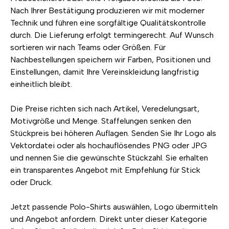
Nach Ihrer Bestätigung produzieren wir mit moderner
Technik und führen eine sorgfältige Qualitätskontrolle
durch. Die Lieferung erfolgt termingerecht. Auf Wunsch
sortieren wir nach Teams oder Größen. Für
Nachbestellungen speichern wir Farben, Positionen und
Einstellungen, damit Ihre Vereinskleidung langfristig
einheitlich bleibt.
Die Preise richten sich nach Artikel, Veredelungsart,
Motivgröße und Menge. Staffelungen senken den
Stückpreis bei höheren Auflagen. Senden Sie Ihr Logo als
Vektordatei oder als hochauflösendes PNG oder JPG
und nennen Sie die gewünschte Stückzahl. Sie erhalten
ein transparentes Angebot mit Empfehlung für Stick
oder Druck.
Jetzt passende Polo-Shirts auswählen, Logo übermitteln
und Angebot anfordern. Direkt unter dieser Kategorie