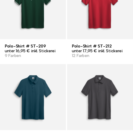
Polo-Shirt # ST-209
Polo-Shirt # ST-212
unter 16,95 € inkl. Stickerei
unter 17,95 € inkl. Stickerei
9 Farben
12 Farben