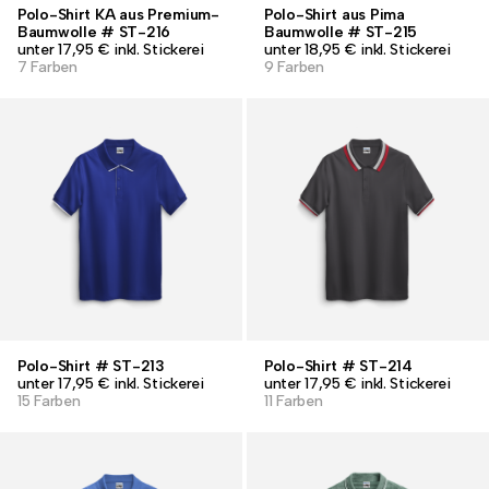
Polo-Shirt KA aus Premium-
Polo-Shirt aus Pima
Baumwolle # ST-216
Baumwolle # ST-215
unter 17,95 € inkl. Stickerei
unter 18,95 € inkl. Stickerei
7 Farben
9 Farben
Polo-Shirt # ST-213
Polo-Shirt # ST-214
unter 17,95 € inkl. Stickerei
unter 17,95 € inkl. Stickerei
15 Farben
11 Farben