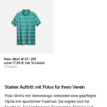
Polo-Shirt # ST-210
unter 17,95 € inkl. Stickerei
7 Farben
Starker Auftritt mit Polos für Ihren Verein
Polo-Shirts mit Vereinslogo verbinden eine gepflegte
Optik mit sportlicher Funktion. Sie eignen sich für