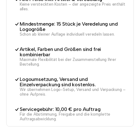
Keine versteckten Kosten – der angezeigte Preis enthält
alles.
Mindestmenge: 15 Stück je Veredelung und
Logogröße
Schon ab kleiner Auflage individuell veredeln lassen.
Artikel, Farben und Größen sind frei
kombinierbar
Maximale Flexibilität bei der Zusammenstellung Ihrer
Bestellung.
Logoumsetzung, Versand und
Einzelverpackung sind kostenlos.
Wir übernehmen Logo-Setup, Versand und Verpackung –
ohne Aufpreis.
Servicegebühr: 10,00 € pro Auftrag
Für die Abstimmung, Freigabe und die komplette
Auftragsabwicklung.