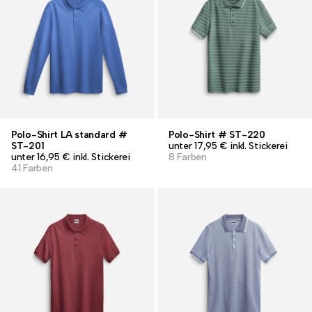
Polo-Shirt LA standard #
Polo-Shirt # ST-220
ST-201
unter 17,95 € inkl. Stickerei
unter 16,95 € inkl. Stickerei
8 Farben
41 Farben