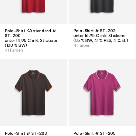
Polo-Shirt KA standard #
Polo-Shirt # ST-202
ST-200
unter 16,95 € inkl. Stickerei
unter 14,95 € inkl. Stickerei
(55 % BW, 41 % PES, 4 % EL)
(100 % BW)
4 Farben
41 Farben
Polo-Shirt # ST-203
Polo-Shirt # ST-205