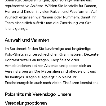
Spieltage, Siegerehrungen, Sponsoring-Termine und
repräsentative Anlässe. Wählen Sie Modelle für Damen,
Herren und Kinder in vielen Farben und Passformen. Auf
Wunsch ergänzen wir Namen oder Nummern, damit Ihr
Team einheitlich auftritt und die Zuordnung vor Ort
leicht gelingt.
Auswahl und Varianten
Im Sortiment finden Sie kurzärmlige und langärmlige
Polo-Shirts in unterschiedlichen Grammaturen. Dezente
Kontrastdetails an Kragen, Knopfleiste oder
Ärmelbündchen setzen Akzente und passen sich an
Vereinsfarben an. Die Materialien sind pflegeleicht und
für häufiges Tragen ausgelegt. So bleibt Ihr
Erscheinungsbild auch nach vielen Einsätzen konsistent.
Poloshirts mit Vereinslogo: Unsere
Veredelungsoptionen