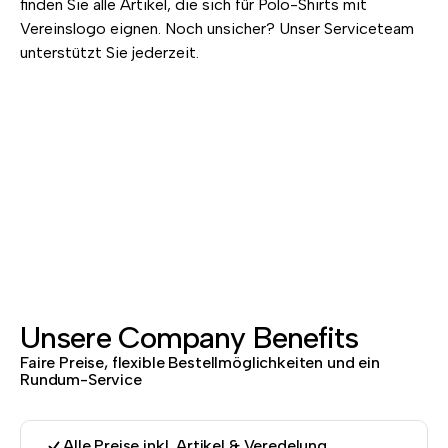
finden Sie alle Artikel, die sich für Polo-Shirts mit
Vereinslogo eignen. Noch unsicher? Unser Serviceteam
unterstützt Sie jederzeit.
Unsere Company Benefits
Faire Preise, flexible Bestellmöglichkeiten und ein
Rundum-Service
Alle Preise inkl. Artikel & Veredelung