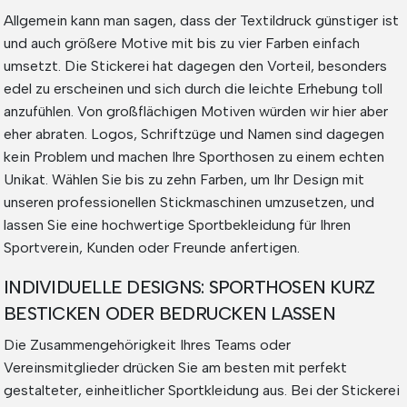
Allgemein kann man sagen, dass der Textildruck günstiger ist
und auch größere Motive mit bis zu vier Farben einfach
umsetzt. Die Stickerei hat dagegen den Vorteil, besonders
edel zu erscheinen und sich durch die leichte Erhebung toll
anzufühlen. Von großflächigen Motiven würden wir hier aber
eher abraten. Logos, Schriftzüge und Namen sind dagegen
kein Problem und machen Ihre Sporthosen zu einem echten
Unikat. Wählen Sie bis zu zehn Farben, um Ihr Design mit
unseren professionellen Stickmaschinen umzusetzen, und
lassen Sie eine hochwertige Sportbekleidung für Ihren
Sportverein, Kunden oder Freunde anfertigen.
INDIVIDUELLE DESIGNS: SPORTHOSEN KURZ
BESTICKEN ODER BEDRUCKEN LASSEN
Die Zusammengehörigkeit Ihres Teams oder
Vereinsmitglieder drücken Sie am besten mit perfekt
gestalteter, einheitlicher Sportkleidung aus. Bei der Stickerei