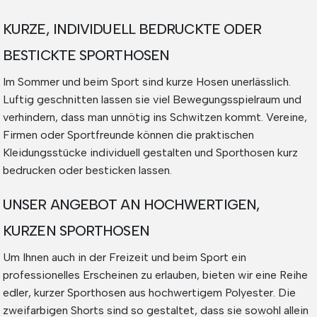
KURZE, INDIVIDUELL BEDRUCKTE ODER
BESTICKTE SPORTHOSEN
Im Sommer und beim Sport sind kurze Hosen unerlässlich.
Luftig geschnitten lassen sie viel Bewegungsspielraum und
verhindern, dass man unnötig ins Schwitzen kommt. Vereine,
Firmen oder Sportfreunde können die praktischen
Kleidungsstücke individuell gestalten und Sporthosen kurz
bedrucken oder besticken lassen.
UNSER ANGEBOT AN HOCHWERTIGEN,
KURZEN SPORTHOSEN
Um Ihnen auch in der Freizeit und beim Sport ein
professionelles Erscheinen zu erlauben, bieten wir eine Reihe
edler, kurzer Sporthosen aus hochwertigem Polyester. Die
zweifarbigen Shorts sind so gestaltet, dass sie sowohl allein