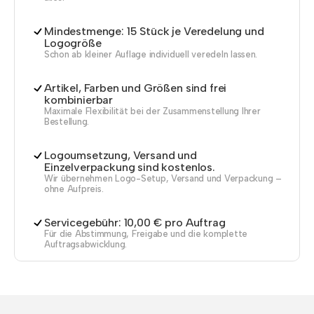
Mindestmenge: 15 Stück je Veredelung und
Logogröße
Schon ab kleiner Auflage individuell veredeln lassen.
Artikel, Farben und Größen sind frei
kombinierbar
Maximale Flexibilität bei der Zusammenstellung Ihrer
Bestellung.
Logoumsetzung, Versand und
Einzelverpackung sind kostenlos.
Wir übernehmen Logo-Setup, Versand und Verpackung –
ohne Aufpreis.
Servicegebühr: 10,00 € pro Auftrag
Für die Abstimmung, Freigabe und die komplette
Auftragsabwicklung.