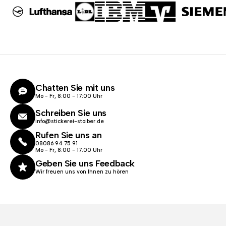
Chatten Sie mit uns
Mo - Fr, 8:00 - 17:00 Uhr
Schreiben Sie uns
info@stickerei-stoiber.de
Rufen Sie uns an
08086 94 75 91
Mo - Fr, 8:00 - 17.00 Uhr
Geben Sie uns Feedback
Wir freuen uns von Ihnen zu hören