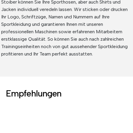
Stoiber können Sie Ihre Sporthosen, aber auch Shirts und
Jacken individuell veredeln lassen. Wir sticken oder drucken
Ihr Logo, Schriftzüge, Namen und Nummern auf Ihre
Sportkleidung und garantieren Ihnen mit unseren
professionellen Maschinen sowie erfahrenen Mitarbeitern
erstklassige Qualität. So können Sie auch nach zahlreichen
Trainingseinheiten noch von gut aussehender Sportkleidung
profitieren und Ihr Team perfekt ausstatten.
Empfehlungen