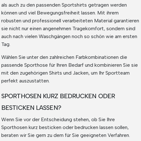
als auch zu den passenden Sportshirts getragen werden
können und viel Bewegungsfreiheit lassen. Mit ihrem
robusten und professionell verarbeiteten Material garantieren
sie nicht nur einen angenehmen Tragekomfort, sondern sind
auch nach vielen Waschgängen noch so schön wie am ersten
Tag.
Wählen Sie unter den zahlreichen Farbkombinationen die
passende Sporthose für Ihren Bedarf und kombinieren Sie sie
mit den zugehörigen Shirts und Jacken, um Ihr Sportteam
perfekt auszustatten.
SPORTHOSEN KURZ BEDRUCKEN ODER
BESTICKEN LASSEN?
Wenn Sie vor der Entscheidung stehen, ob Sie Ihre
Sporthosen kurz besticken oder bedrucken lassen sollen,
beraten wir Sie gern zu dem für Sie geeigneten Verfahren.