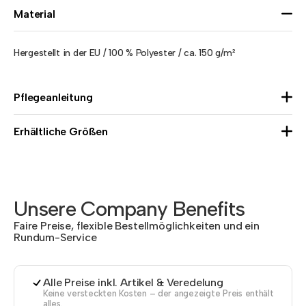
Material
Hergestellt in der EU / 100 % Polyester / ca. 150 g/m²
Pflegeanleitung
Erhältliche Größen
Unsere Company Benefits
Faire Preise, flexible Bestellmöglichkeiten und ein
Rundum-Service
Alle Preise inkl. Artikel & Veredelung
Keine versteckten Kosten – der angezeigte Preis enthält
alles.